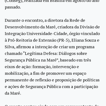
(Conseg), realizada em Brasília em agosto do ano
passado.
Durante o encontro, a diretora da Rede de
Desenvolvimento da Maré, criadora da Divisão de
Integração Universidade-Cidade, órgão vinculado
à Pró-Reitoria de Extensão (PR-5), Eliana Souza e
Silva, afirmou a intenção de criar um programa
chamado “Legítima Defesa: Diálogos sobre
Segurança Pública na Maré”, baseado em três
eixos de ação: formação, intervenção e
mobilização, a fim de promover um espaço
permanente de reflexão e proposição de políticas
e ações de Segurança Pública com a participação
da Maré.