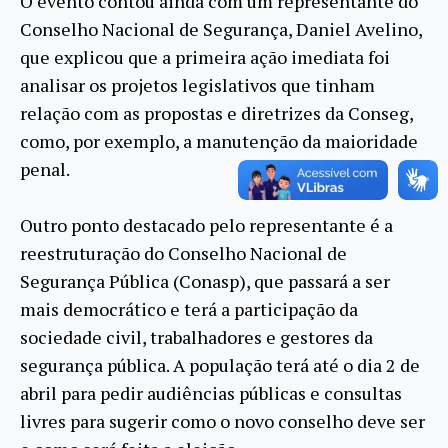
O evento contou ainda com um representante do
Conselho Nacional de Segurança, Daniel Avelino,
que explicou que a primeira ação imediata foi
analisar os projetos legislativos que tinham
relação com as propostas e diretrizes da Conseg,
como, por exemplo, a manutenção da maioridade
penal.
Outro ponto destacado pelo representante é a
reestruturação do Conselho Nacional de
Segurança Pública (Conasp), que passará a ser
mais democrático e terá a participação da
sociedade civil, trabalhadores e gestores da
segurança pública. A população terá até o dia 2 de
abril para pedir audiências públicas e consultas
livres para sugerir como o novo conselho deve ser