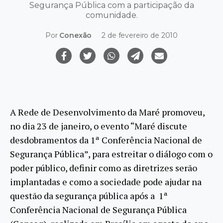
Segurança Pública com a participação da
comunidade.
Por
Conexão
2 de fevereiro de 2010
A Rede de Desenvolvimento da Maré promoveu,
no dia 23 de janeiro, o evento “Maré discute
desdobramentos da 1ª Conferência Nacional de
Segurança Pública”, para estreitar o diálogo com o
poder público, definir como as diretrizes serão
implantadas e como a sociedade pode ajudar na
questão da segurança pública após a 1ª
Conferência Nacional de Segurança Pública