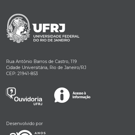
Rua Antônio Barros de Castro, 119
Cidade Universitária, Rio de Janeiro/RJ
CEP: 21941-853
Desenvolvido por