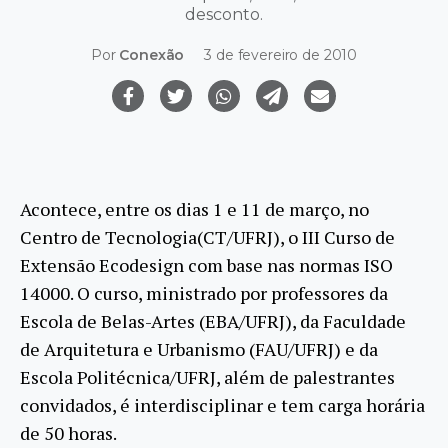
desconto.
Por
Conexão
3 de fevereiro de 2010
Acontece, entre os dias 1 e 11 de março, no
Centro de Tecnologia(CT/UFRJ), o III Curso de
Extensão Ecodesign com base nas normas ISO
14000. O curso, ministrado por professores da
Escola de Belas-Artes (EBA/UFRJ), da Faculdade
de Arquitetura e Urbanismo (FAU/UFRJ) e da
Escola Politécnica/UFRJ, além de palestrantes
convidados, é interdisciplinar e tem carga horária
de 50 horas.