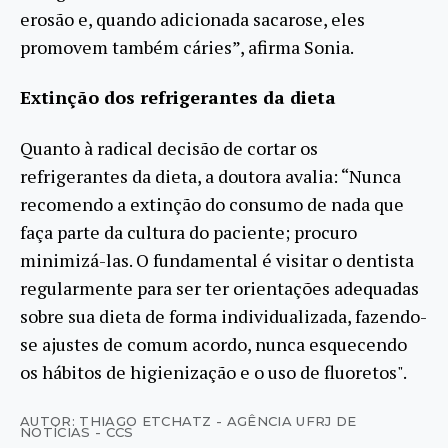
erosão e, quando adicionada sacarose, eles
promovem também cáries”, afirma Sonia.
Extinção dos refrigerantes da dieta
Quanto à radical decisão de cortar os
refrigerantes da dieta, a doutora avalia: “Nunca
recomendo a extinção do consumo de nada que
faça parte da cultura do paciente; procuro
minimizá-las. O fundamental é visitar o dentista
regularmente para ser ter orientações adequadas
sobre sua dieta de forma individualizada, fazendo-
se ajustes de comum acordo, nunca esquecendo
os hábitos de higienização e o uso de fluoretos".
AUTOR: THIAGO ETCHATZ - AGÊNCIA UFRJ DE
NOTÍCIAS - CCS