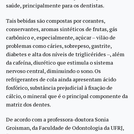
saúde, principalmente para os dentistas.
Tais bebidas são compostas por corantes,
conservantes, aromas sintéticos de frutas, gás
carbônico e, especialmente, açúcar – vilão de
problemas como cáries, sobrepeso, gastrite,
diabetes e alta dos níveis de triglicérides –, além
da cafeína, diurético que estimula o sistema
nervoso central, diminuindo o sono. Os
refrigerantes de cola ainda apresentam ácido
fosfórico, substância prejudicial à fixação de
cálcio, o mineral que é o principal componente da
matriz dos dentes.
De acordo com a professora-doutora Sonia
Groisman, da Faculdade de Odontologia da UFRJ,