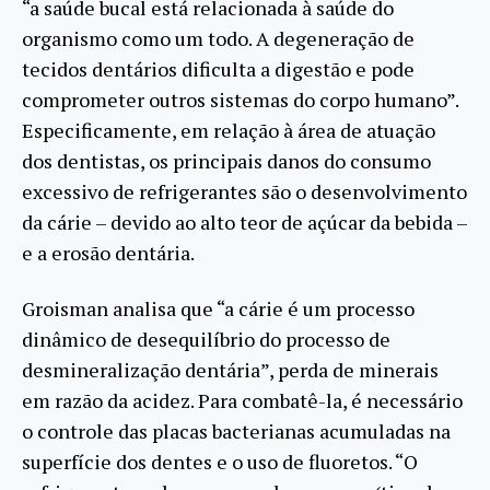
“a saúde bucal está relacionada à saúde do
organismo como um todo. A degeneração de
tecidos dentários dificulta a digestão e pode
comprometer outros sistemas do corpo humano”.
Especificamente, em relação à área de atuação
dos dentistas, os principais danos do consumo
excessivo de refrigerantes são o desenvolvimento
da cárie – devido ao alto teor de açúcar da bebida –
e a erosão dentária.
Groisman analisa que “a cárie é um processo
dinâmico de desequilíbrio do processo de
desmineralização dentária”, perda de minerais
em razão da acidez. Para combatê-la, é necessário
o controle das placas bacterianas acumuladas na
superfície dos dentes e o uso de fluoretos. “O