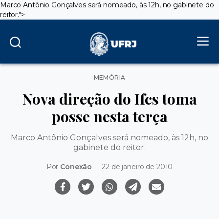
Marco Antônio Gonçalves será nomeado, às 12h, no gabinete do
reitor.">
Categorias
MEMÓRIA
Nova direção do Ifcs toma
posse nesta terça
Marco Antônio Gonçalves será nomeado, às 12h, no
gabinete do reitor.
Por
Conexão
22 de janeiro de 2010