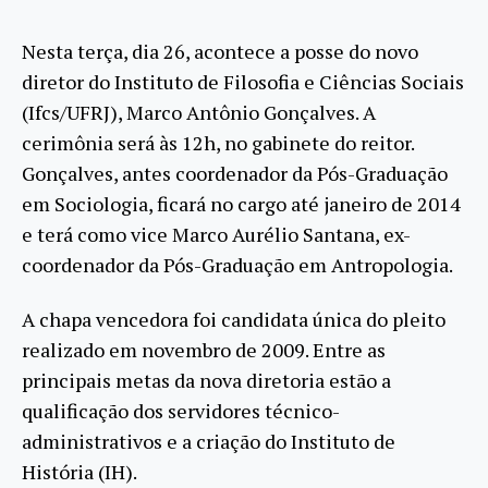
Nesta terça, dia 26, acontece a posse do novo
diretor do Instituto de Filosofia e Ciências Sociais
(Ifcs/UFRJ), Marco Antônio Gonçalves. A
cerimônia será às 12h, no gabinete do reitor.
Gonçalves, antes coordenador da Pós-Graduação
em Sociologia, ficará no cargo até janeiro de 2014
e terá como vice Marco Aurélio Santana, ex-
coordenador da Pós-Graduação em Antropologia.
A chapa vencedora foi candidata única do pleito
realizado em novembro de 2009. Entre as
principais metas da nova diretoria estão a
qualificação dos servidores técnico-
administrativos e a criação do Instituto de
História (IH).