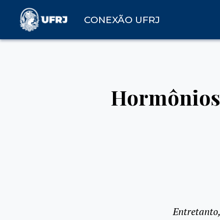
CONEXÃO UFRJ
Hormônios 
Entretanto