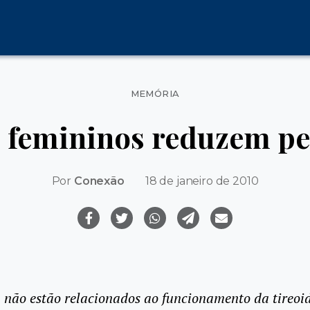
Categorias
MEMÓRIA
femininos reduzem pe
Por
Conexão
18 de janeiro de 2010
, não estão relacionados ao funcionamento da tireoi