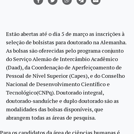
Estão abertas até o dia 5 de março as inscrições à
seleção de bolsistas para doutorado na Alemanha.
As bolsas são oferecidas pelo programa conjunto
do Serviço Alemão de Intercâmbio Acadêmico
(Daad), da Coordenação de Aperfeiçoamento de
Pessoal de Nível Superior (Capes), e do Conselho
Nacional de Desenvolvimento Científico e
Tecnológico(CNPq). Doutorado integral,
doutorado-sanduíche e duplo doutorado são as
modalidades das bolsas disponíveis, que
abrangem todas as áreas de pesquisa.
Para os candidatos da área de ciências humanas é