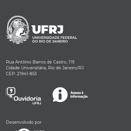
Rua Antônio Barros de Castro, 119
Cidade Universitária, Rio de Janeiro/RJ
CEP: 21941-853
Desenvolvido por