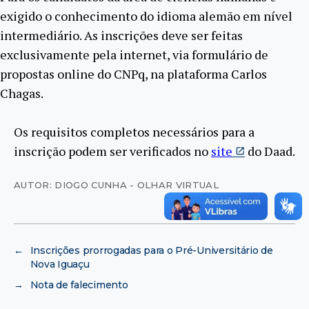
exigido o conhecimento do idioma alemão em nível
intermediário. As inscrições deve ser feitas
exclusivamente pela internet, via formulário de
propostas online do CNPq, na plataforma Carlos
Chagas.
Os requisitos completos necessários para a
inscrição podem ser verificados no
site
do Daad.
AUTOR: DIOGO CUNHA - OLHAR VIRTUAL
←
Inscrições prorrogadas para o Pré-Universitário de
Nova Iguaçu
→
Nota de falecimento