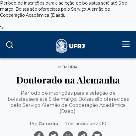
Período de inscrições para a seleção de bolsistas será até 5 de
março. Bolsas são oferecidas pelo Serviço Alemão de
Cooperação Acadêmica (Daad).
">
Categorias
MEMÓRIA
Doutorado na Alemanha
Período de inscrições para a seleção de
bolsistas será até 5 de março. Bolsas são oferecidas
pelo Serviço Alemão de Cooperação Acadêmica
(Daad).
Por
Conexão
4 de janeiro de 2010