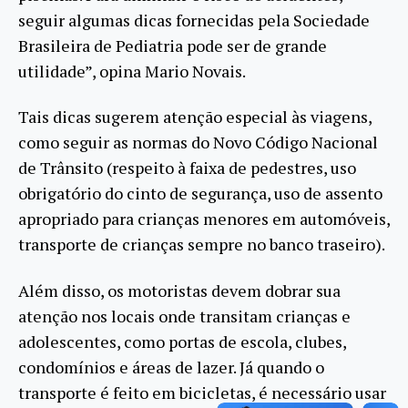
seguir algumas dicas fornecidas pela Sociedade
Brasileira de Pediatria pode ser de grande
utilidade”, opina Mario Novais.
Tais dicas sugerem atenção especial às viagens,
como seguir as normas do Novo Código Nacional
de Trânsito (respeito à faixa de pedestres, uso
obrigatório do cinto de segurança, uso de assento
apropriado para crianças menores em automóveis,
transporte de crianças sempre no banco traseiro).
Além disso, os motoristas devem dobrar sua
atenção nos locais onde transitam crianças e
adolescentes, como portas de escola, clubes,
condomínios e áreas de lazer. Já quando o
transporte é feito em bicicletas, é necessário usar