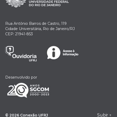
Rua Antônio Barros de Castro, 119
Cidade Universitária, Rio de Janeiro/RJ
CEP: 21941-853
Desenvolvido por
Subir
↑
© 2026
Conexão UFRJ