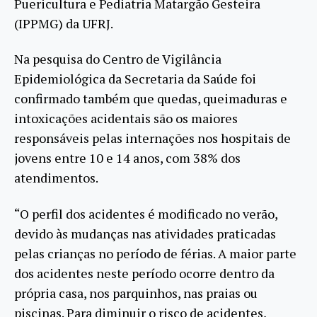
Puericultura e Pediatria Matargão Gesteira
(IPPMG) da UFRJ.
Na pesquisa do Centro de Vigilância
Epidemiológica da Secretaria da Saúde foi
confirmado também que quedas, queimaduras e
intoxicações acidentais são os maiores
responsáveis pelas internações nos hospitais de
jovens entre 10 e 14 anos, com 38% dos
atendimentos.
“O perfil dos acidentes é modificado no verão,
devido às mudanças nas atividades praticadas
pelas crianças no período de férias. A maior parte
dos acidentes neste período ocorre dentro da
própria casa, nos parquinhos, nas praias ou
piscinas. Para diminuir o risco de acidentes,