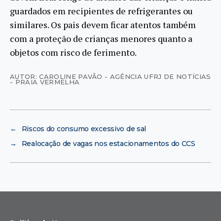
guardados em recipientes de refrigerantes ou
similares. Os pais devem ficar atentos também
com a proteção de crianças menores quanto a
objetos com risco de ferimento.
AUTOR: CAROLINE PAVÃO - AGÊNCIA UFRJ DE NOTÍCIAS
- PRAIA VERMELHA
←
Riscos do consumo excessivo de sal
→
Realocação de vagas nos estacionamentos do CCS