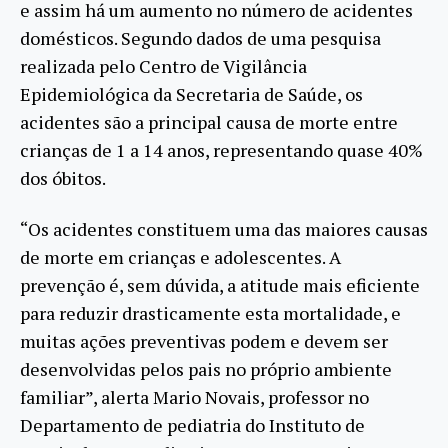
e assim há um aumento no número de acidentes
domésticos. Segundo dados de uma pesquisa
realizada pelo Centro de Vigilância
Epidemiológica da Secretaria de Saúde, os
acidentes são a principal causa de morte entre
crianças de 1 a 14 anos, representando quase 40%
dos óbitos.
“Os acidentes constituem uma das maiores causas
de morte em crianças e adolescentes. A
prevenção é, sem dúvida, a atitude mais eficiente
para reduzir drasticamente esta mortalidade, e
muitas ações preventivas podem e devem ser
desenvolvidas pelos pais no próprio ambiente
familiar”, alerta Mario Novais, professor no
Departamento de pediatria do Instituto de