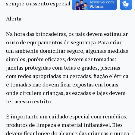
sempre o assento especial.
Alerta
Na hora das brincadeiras, os pais devem estimular
o uso de equipamentos de segurança. Para criar
um ambiente domiciliar seguro, algumas medidas
simples, porém eficazes, devem ser tomadas:
janelas protegidas com telas e grades, piscinas
com redes apropriadas ou cercadas, fiação elétrica
e tomadas não devem ficar expostas em locais
onde circulem crianças, as escadas e lajes devem
ter acesso restrito.
É importante um cuidado especial com remédios,
produtos de limpeza e material inflamável. Eles
devem ficar longe do alcance das crianças e nunca