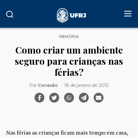
Categorias
MEMÓRIA
Como criar um ambiente
seguro para crianças nas
férias?
Por
Conexão
18 de janeiro de 2010
Nas férias as crianças ficam mais tempo em casa,