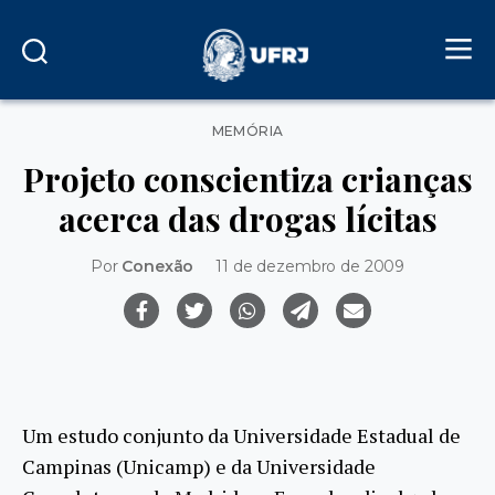
Categorias
MEMÓRIA
Projeto conscientiza crianças
acerca das drogas lícitas
Por
Conexão
11 de dezembro de 2009
Um estudo conjunto da Universidade Estadual de
Campinas (Unicamp) e da Universidade