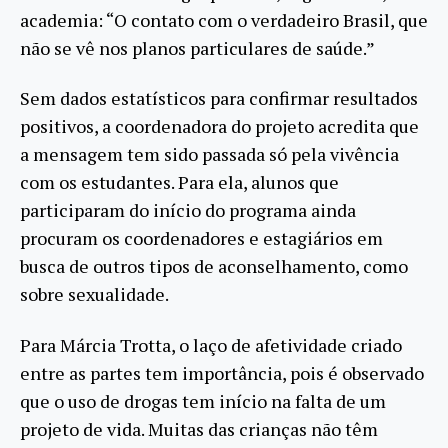
academia: “O contato com o verdadeiro Brasil, que
não se vê nos planos particulares de saúde.”
Sem dados estatísticos para confirmar resultados
positivos, a coordenadora do projeto acredita que
a mensagem tem sido passada só pela vivência
com os estudantes. Para ela, alunos que
participaram do início do programa ainda
procuram os coordenadores e estagiários em
busca de outros tipos de aconselhamento, como
sobre sexualidade.
Para Márcia Trotta, o laço de afetividade criado
entre as partes tem importância, pois é observado
que o uso de drogas tem início na falta de um
projeto de vida. Muitas das crianças não têm