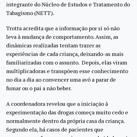
integrante do Núcleo de Estudos e Tratamento do
Tabagismo (NETT).
Trotta acredita que a informação por si só não
leva à mudança de comportamento. Assim, as
dinâmicas realizadas tentam trazer as
experiências de cada criança, deixando-as mais
familiarizadas com o assunto. Depois, elas viram
multiplicadoras e transpõem esse conhecimento
no dia a dia ao convencer uma avó a parar de
fumar ou o pai a não beber.
A coordenadora revelou que a iniciação à
experimentação das drogas começa muito cedo e
normalmente dentro da própria casa da criança.
Segundo ela, há casos de pacientes que