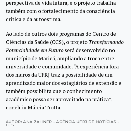
perspectiva de vida futura, e o projeto trabalha
também com o fortalecimento da consciência
crítica e da autoestima.
Ao lado de outros dois programas do Centro de
Ciências da Saúde (CCS), o projeto
Transformando
Potencialidade em Futuro
será desenvolvido no
município de Maricá, ampliando a troca entre
universidade e comunidade. “A experiência fora
dos muros da UFRJ traz a possibilidade de um
aprendizado maior dos estagiários de extensão e
também possibilita que o conhecimento
acadêmico possa ser aproveitado na prática”,
concluiu Márcia Trotta.
AUTOR: ANA ZAHNER - AGÊNCIA UFRJ DE NOTÍCIAS -
CCS