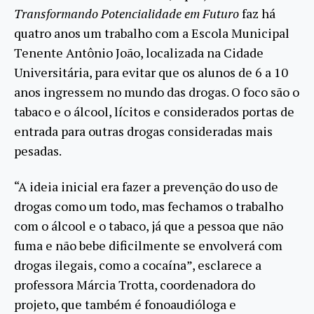
Transformando Potencialidade em Futuro
faz há
quatro anos um trabalho com a Escola Municipal
Tenente Antônio João, localizada na Cidade
Universitária, para evitar que os alunos de 6 a 10
anos ingressem no mundo das drogas. O foco são o
tabaco e o álcool, lícitos e considerados portas de
entrada para outras drogas consideradas mais
pesadas.
“A ideia inicial era fazer a prevenção do uso de
drogas como um todo, mas fechamos o trabalho
com o álcool e o tabaco, já que a pessoa que não
fuma e não bebe dificilmente se envolverá com
drogas ilegais, como a cocaína”, esclarece a
professora Márcia Trotta, coordenadora do
projeto, que também é fonoaudióloga e