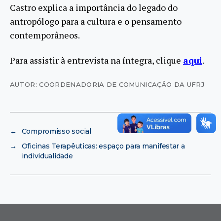
Castro explica a importância do legado do
antropólogo para a cultura e o pensamento
contemporâneos.
Para assistir à entrevista na íntegra, clique
aqui
.
AUTOR: COORDENADORIA DE COMUNICAÇÃO DA UFRJ
←
Compromisso social
→
Oficinas Terapêuticas: espaço para manifestar a
individualidade