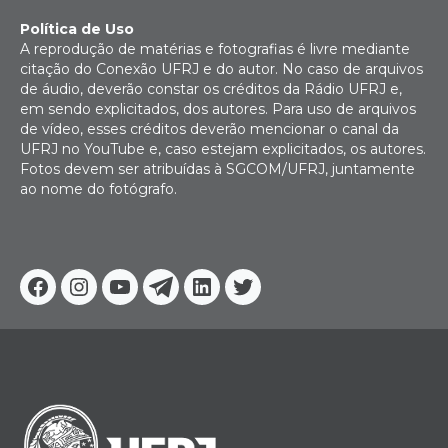
Política de Uso
A reprodução de matérias e fotografias é livre mediante
citação do Conexão UFRJ e do autor. No caso de arquivos
de áudio, deverão constar os créditos da Rádio UFRJ e,
em sendo explicitados, dos autores. Para uso de arquivos
de vídeo, esses créditos deverão mencionar o canal da
UFRJ no YouTube e, caso estejam explicitados, os autores.
Fotos devem ser atribuídas à SGCOM/UFRJ, juntamente
ao nome do fotógrafo.
Facebook
Instagram
Youtube
Telegram
Linkedin
Twitter