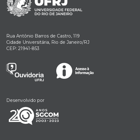
Rua Antônio Barros de Castro, 119
Cidade Universitária, Rio de Janeiro/RJ
CEP: 21941-853
Desenvolvido por