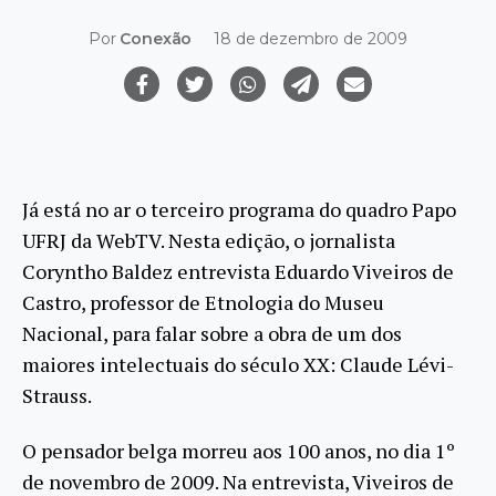
Por
Conexão
18 de dezembro de 2009
Já está no ar o terceiro programa do quadro Papo
UFRJ da WebTV. Nesta edição, o jornalista
Coryntho Baldez entrevista Eduardo Viveiros de
Castro, professor de Etnologia do Museu
Nacional, para falar sobre a obra de um dos
maiores intelectuais do século XX: Claude Lévi-
Strauss.
O pensador belga morreu aos 100 anos, no dia 1º
de novembro de 2009. Na entrevista, Viveiros de