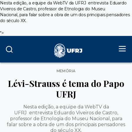
Nesta edição, a equipe da WebTV da UFRJ entrevista Eduardo
Viveiros de Castro, professor de Etnologia do Museu
Nacional, para falar sobre a obra de um dos principais pensadores
do século XX.
">
Categorias
MEMÓRIA
Lévi-Strauss é tema do Papo
UFRJ
Nesta edição, a equipe da WebTV da
UFRJ entrevista Eduardo Viveiros de Castro,
professor de Etnologia do Museu Nacional, para
falar sobre a obra de um dos principais pensadores
do século XX.