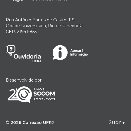
Rua Antônio Barros de Castro, 119
Cidade Universitária, Rio de Janeiro/RJ
CEP: 21941-853
Desenvolvido por
Subir
↑
© 2026
Conexão UFRJ