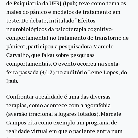
de Psiquiatria da UFRJ (Ipub) teve como tema os
males do pânico e modelos de tratamento em
teste. Do debate, intitulado “Efeitos
neurobiológicos da psicoterapia cognitivo-
comportamental no tratamento do transtorno de
pânico”, participou a pesquisadora Marcele
Carvalho, que falou sobre pesquisas
comportamentais. O evento ocorreu na sexta-
feira passada (4/12) no auditório Leme Lopes, do
Ipub.
Confrontar a realidade é uma das diversas
terapias, como acontece com a agorafobia
(aversão irracional a lugares lotados). Marcele
Campos cita como exemplo um programa de
realidade virtual em que o paciente entra num