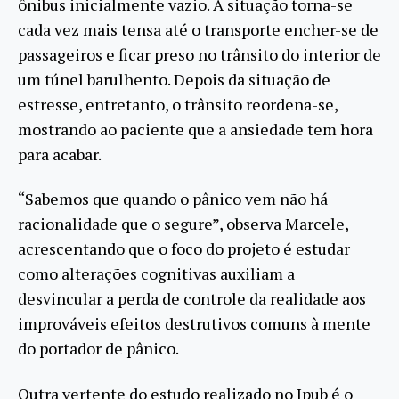
ônibus inicialmente vazio. A situação torna-se
cada vez mais tensa até o transporte encher-se de
passageiros e ficar preso no trânsito do interior de
um túnel barulhento. Depois da situação de
estresse, entretanto, o trânsito reordena-se,
mostrando ao paciente que a ansiedade tem hora
para acabar.
“Sabemos que quando o pânico vem não há
racionalidade que o segure”, observa Marcele,
acrescentando que o foco do projeto é estudar
como alterações cognitivas auxiliam a
desvincular a perda de controle da realidade aos
improváveis efeitos destrutivos comuns à mente
do portador de pânico.
Outra vertente do estudo realizado no Ipub é o