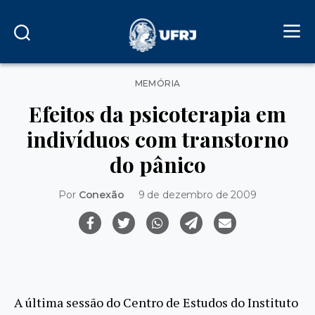
Categorias
MEMÓRIA
Efeitos da psicoterapia em
indivíduos com transtorno
do pânico
Por
Conexão
9 de dezembro de 2009
A última sessão do Centro de Estudos do Instituto