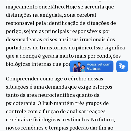
mapeamento encefálico. Hoje se acredita que
disfunções na amígdala, zona cerebral
responsável pela identificação de situações de
perigo, sejam as principais responsáveis por
desencadear as crises ansiosas irracionais dos
portadores de transtornos do pânico. Isso significa
que a doença é gerada muito mais por condições
biológicas internas que por fatores externos.
Compreender como age o cérebro nessas
situações é uma demanda que exige esforços
tanto da área neurocientífica quanto da
psicoterapia. O Ipub mantém três grupos de
controle com a função de analisar reações
cerebrais e fisiológicas a estímulos. No futuro,
novos remédios e terapias poderão dar fim ao