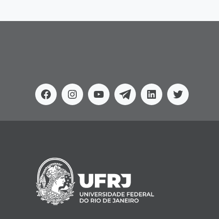
Facebook
Instagram
Youtube
Telegram
Linkedin
Twitter