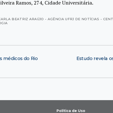
ilveira Ramos, 274, Cidade Universitária.
CARLA BEATRIZ ARAÚJO - AGÊNCIA UFRJ DE NOTÍCIAS - CEN
OGIA
es médicos do Rio
Estudo revela os
Política de Uso