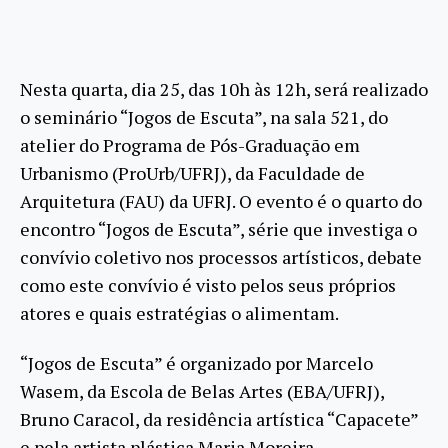
Nesta quarta, dia 25, das 10h às 12h, será realizado
o seminário “Jogos de Escuta”, na sala 521, do
atelier do Programa de Pós-Graduação em
Urbanismo (ProUrb/UFRJ), da Faculdade de
Arquitetura (FAU) da UFRJ. O evento é o quarto do
encontro “Jogos de Escuta”, série que investiga o
convívio coletivo nos processos artísticos, debate
como este convívio é visto pelos seus próprios
atores e quais estratégias o alimentam.
“Jogos de Escuta” é organizado por Marcelo
Wasem, da Escola de Belas Artes (EBA/UFRJ),
Bruno Caracol, da residência artística “Capacete”
e pela artista plástica Maria Moreira.