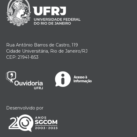
Rua Antônio Barros de Castro, 119
Cidade Universitária, Rio de Janeiro/RJ
CEP: 21941-853
Desenvolvido por