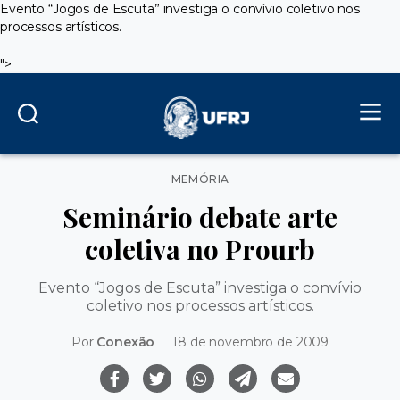
Evento “Jogos de Escuta” investiga o convívio coletivo nos
processos artísticos.
">
Categorias
MEMÓRIA
Seminário debate arte
coletiva no Prourb
Evento “Jogos de Escuta” investiga o convívio
coletivo nos processos artísticos.
Por
Conexão
18 de novembro de 2009