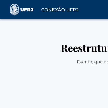
CONEXÃO UFRJ
Reestrutu
Evento, que a