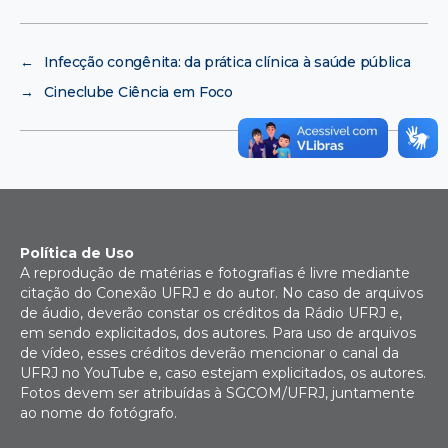
←
Infecção congênita: da prática clínica à saúde pública
→
Cineclube Ciência em Foco
Política de Uso
A reprodução de matérias e fotografias é livre mediante
citação do Conexão UFRJ e do autor. No caso de arquivos
de áudio, deverão constar os créditos da Rádio UFRJ e,
em sendo explicitados, dos autores. Para uso de arquivos
de vídeo, esses créditos deverão mencionar o canal da
UFRJ no YouTube e, caso estejam explicitados, os autores.
Fotos devem ser atribuídas à SGCOM/UFRJ, juntamente
ao nome do fotógrafo.