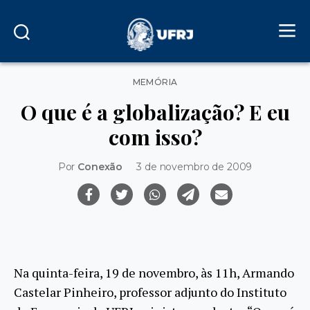
Categorias
MEMÓRIA
O que é a globalização? E eu
com isso?
Por
Conexão
3 de novembro de 2009
Na quinta-feira, 19 de novembro, às 11h, Armando
Castelar Pinheiro, professor adjunto do Instituto