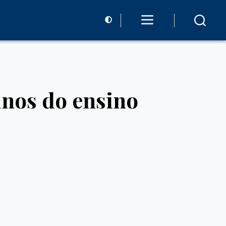
unos do ensino