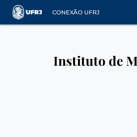
CONEXÃO UFRJ
Instituto de 