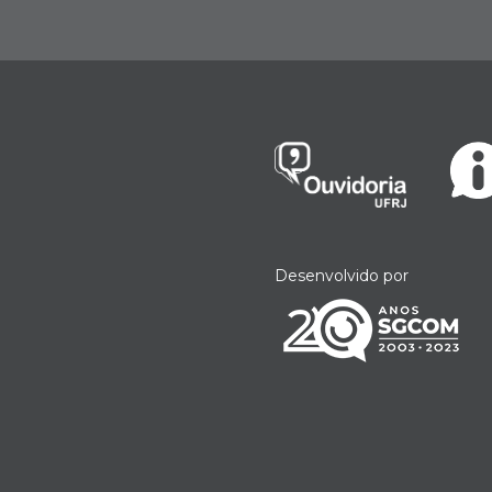
Desenvolvido por