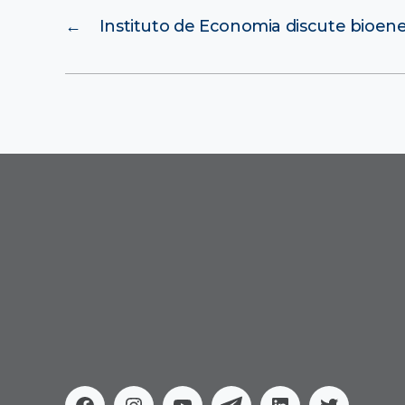
←
Instituto de Economia discute bioene