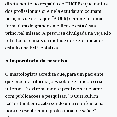
diretamente no respaldo do HUCFF e que muitos
dos profissionais que nela estudaram ocupam
posições de destaque. “A UFRJ sempre foi uma
formadora de grandes médicos e esta é sua
principal missão. A pesquisa divulgada na Veja Rio
retratou que mais da metade dos selecionados
estudou na FM”, enfatiza.
A importância da pesquisa
O mastologista acredita que, para um paciente
que procura informações sobre seu médico na
internet, é extremamente positivo se deparar
com publicações e pesquisas. “O Curriculum
Lattes também acaba sendo uma referência na
hora de escolher um profissional de saúde”,