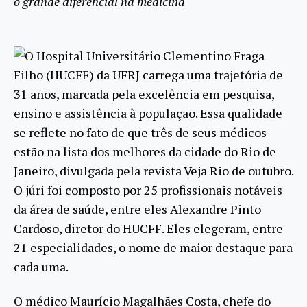
o grande diferencial na medicina
O Hospital Universitário Clementino Fraga
Filho (HUCFF) da UFRJ carrega uma trajetória de
31 anos, marcada pela excelência em pesquisa,
ensino e assistência à população. Essa qualidade
se reflete no fato de que três de seus médicos
estão na lista dos melhores da cidade do Rio de
Janeiro, divulgada pela revista Veja Rio de outubro.
O júri foi composto por 25 profissionais notáveis
da área de saúde, entre eles Alexandre Pinto
Cardoso, diretor do HUCFF. Eles elegeram, entre
21 especialidades, o nome de maior destaque para
cada uma.
O médico Maurício Magalhães Costa, chefe do