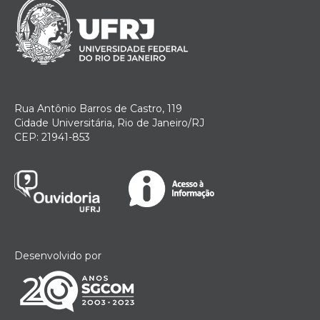
Rua Antônio Barros de Castro, 119
Cidade Universitária, Rio de Janeiro/RJ
CEP: 21941-853
Desenvolvido por