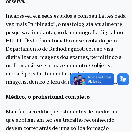
observa.
Incansável em seus estudos e com seu Lattes cada
vez mais “turbinado”, o mastologista atualmente
pesquisa a implantação da mamografia digital no
HUCFF. “Este é um trabalho desenvolvido pelo
Departamento de Radiodiagnóstico, que visa
digitalizar as imagens dos exames, permitindo a
melhor análise e armazenamento. O objetivo
ainda é possibilitar um futuro tráfego dessas
imagens, dentro e fora da instituição”, explica.
Médico, o profissional completo
Maurício acredita que estudantes de medicina
que sonham em ter seu trabalho reconhecido
devem correr atrás de uma sólida formação