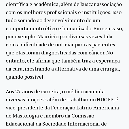
científica e acadêmica, além de buscar associação
com os melhores profissionais e instituições. Isso
tudo somado ao desenvolvimento de um
comportamento ético e humanizado. Em seu caso,
por exemplo, Maurício por diversas vezes lida
com a dificuldade de noticiar para as pacientes
que elas foram diagnosticadas com câncer. No
entanto, ele afirma que também traz a esperança
da cura, mostrando a alternativa de uma cirurgia,
quando possível.
Aos 27 anos de carreira, o médico acumula
diversas funções: além de trabalhar no HUCFF, é
vice-presidente da Federação Latino-Americana
de Mastologia e membro da Comissão
Educacional da Sociedade Internacional de