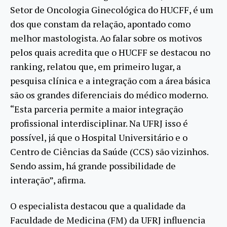
Setor de Oncologia Ginecológica do HUCFF, é um
dos que constam da relação, apontado como
melhor mastologista. Ao falar sobre os motivos
pelos quais acredita que o HUCFF se destacou no
ranking, relatou que, em primeiro lugar, a
pesquisa clínica e a integração com a área básica
são os grandes diferenciais do médico moderno.
“Esta parceria permite a maior integração
profissional interdisciplinar. Na UFRJ isso é
possível, já que o Hospital Universitário e o
Centro de Ciências da Saúde (CCS) são vizinhos.
Sendo assim, há grande possibilidade de
interação”, afirma.
O especialista destacou que a qualidade da
Faculdade de Medicina (FM) da UFRJ influencia