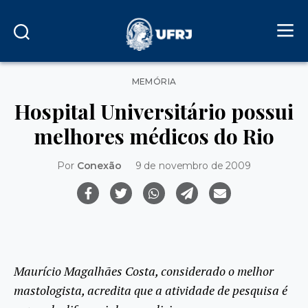
Categorias
MEMÓRIA
Hospital Universitário possui
melhores médicos do Rio
Por
Conexão
9 de novembro de 2009
Maurício Magalhães Costa, considerado o melhor
mastologista, acredita que a atividade de pesquisa é