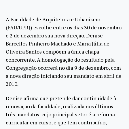
A Faculdade de Arquitetura e Urbanismo
(FAU/UFRJ) escolhe entre os dias 30 de novembro
e 2 de dezembro sua nova direção. Denise
Barcellos Pinheiro Machado e Maria Júlia de
Oliveira Santos compõem a única chapa
concorrente. A homologação do resultado pela
Congregação ocorrerá no dia 9 de dezembro, com
a nova direção iniciando seu mandato em abril de
2010.
Denise afirma que pretende dar continuidade à
renovação da faculdade, realizada nos últimos
três mandatos, cujo principal vetor é a reforma
curricular em curso, e que tem contribuído,