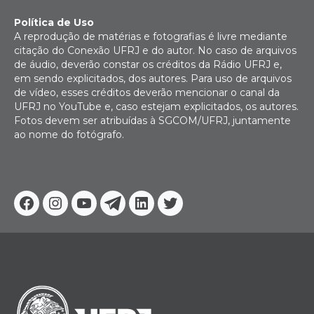
Política de Uso
A reprodução de matérias e fotografias é livre mediante
citação do Conexão UFRJ e do autor. No caso de arquivos
de áudio, deverão constar os créditos da Rádio UFRJ e,
em sendo explicitados, dos autores. Para uso de arquivos
de vídeo, esses créditos deverão mencionar o canal da
UFRJ no YouTube e, caso estejam explicitados, os autores.
Fotos devem ser atribuídas à SGCOM/UFRJ, juntamente
ao nome do fotógrafo.
Facebook
Instagram
Youtube
Telegram
Linkedin
Twitter