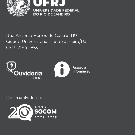
Rua Antônio Barros de Castro, 119
Cidade Universitária, Rio de Janeiro/RJ
CEP: 21941-853
Desenvolvido por