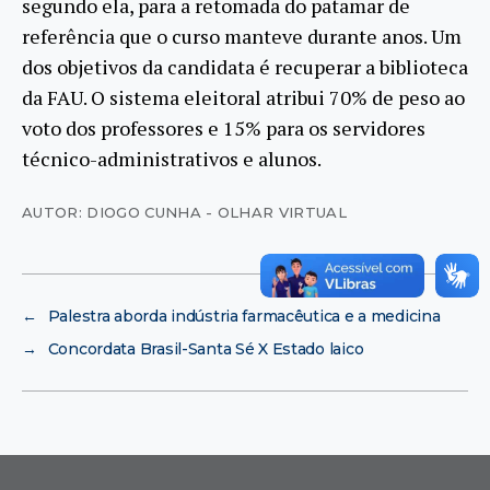
segundo ela, para a retomada do patamar de
referência que o curso manteve durante anos. Um
dos objetivos da candidata é recuperar a biblioteca
da FAU. O sistema eleitoral atribui 70% de peso ao
voto dos professores e 15% para os servidores
técnico-administrativos e alunos.
AUTOR: DIOGO CUNHA - OLHAR VIRTUAL
←
Palestra aborda indústria farmacêutica e a medicina
→
Concordata Brasil-Santa Sé X Estado laico