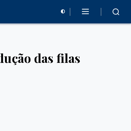
dução das filas