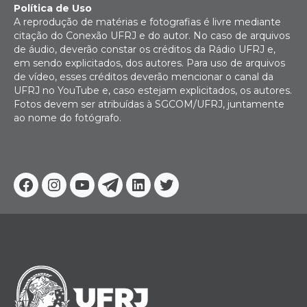
Política de Uso
A reprodução de matérias e fotografias é livre mediante
citação do Conexão UFRJ e do autor. No caso de arquivos
de áudio, deverão constar os créditos da Rádio UFRJ e,
em sendo explicitados, dos autores. Para uso de arquivos
de vídeo, esses créditos deverão mencionar o canal da
UFRJ no YouTube e, caso estejam explicitados, os autores.
Fotos devem ser atribuídas à SGCOM/UFRJ, juntamente
ao nome do fotógrafo.
Facebook
Instagram
Youtube
Telegram
Linkedin
Twitter