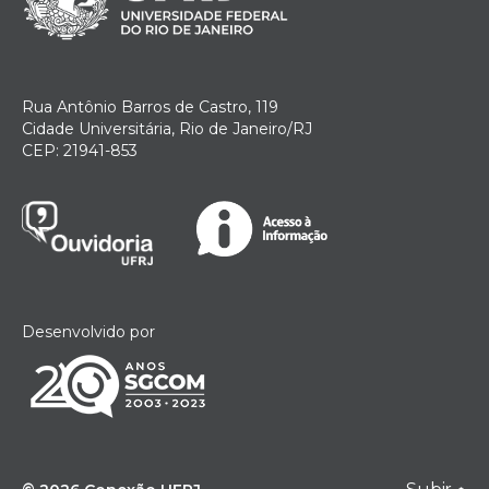
Rua Antônio Barros de Castro, 119
Cidade Universitária, Rio de Janeiro/RJ
CEP: 21941-853
Desenvolvido por