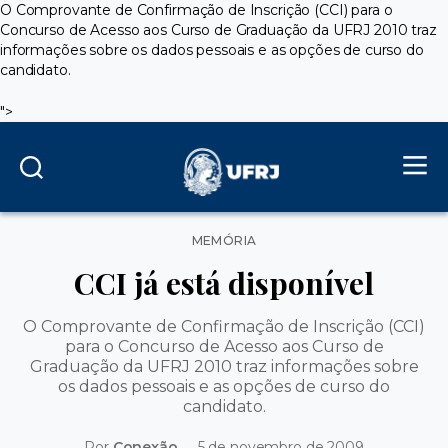
O Comprovante de Confirmação de Inscrição (CCI) para o
Concurso de Acesso aos Curso de Graduação da UFRJ 2010 traz
informações sobre os dados pessoais e as opções de curso do
candidato.
">
Categorias
MEMÓRIA
CCI já está disponível
O Comprovante de Confirmação de Inscrição (CCI)
para o Concurso de Acesso aos Curso de
Graduação da UFRJ 2010 traz informações sobre
os dados pessoais e as opções de curso do
candidato.
Por
Conexão
5 de novembro de 2009