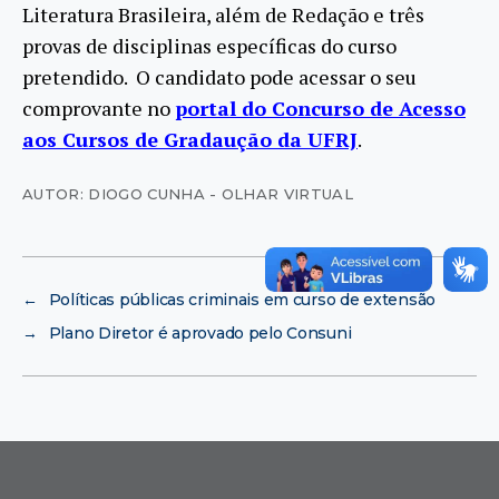
Literatura Brasileira, além de Redação e três
provas de disciplinas específicas do curso
pretendido. O candidato pode acessar o seu
comprovante no
portal do Concurso de Acesso
aos Cursos de Gradaução da UFRJ
.
AUTOR: DIOGO CUNHA - OLHAR VIRTUAL
←
Políticas públicas criminais em curso de extensão
→
Plano Diretor é aprovado pelo Consuni