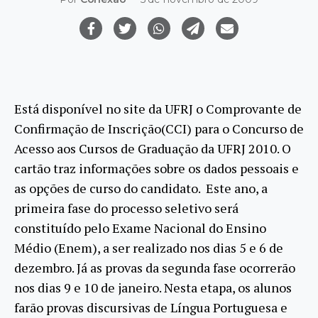
Está disponível no site da UFRJ o Comprovante de
Confirmação de Inscrição(CCI) para o Concurso de
Acesso aos Cursos de Graduação da UFRJ 2010. O
cartão traz informações sobre os dados pessoais e
as opções de curso do candidato. Este ano, a
primeira fase do processo seletivo será
constituído pelo Exame Nacional do Ensino
Médio (Enem), a ser realizado nos dias 5 e 6 de
dezembro. Já as provas da segunda fase ocorrerão
nos dias 9 e 10 de janeiro. Nesta etapa, os alunos
farão provas discursivas de Língua Portuguesa e