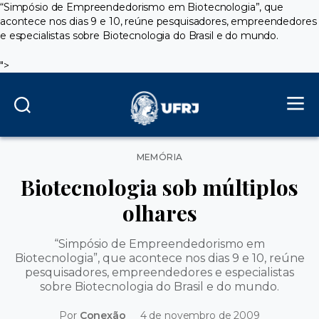
“Simpósio de Empreendedorismo em Biotecnologia”, que
acontece nos dias 9 e 10, reúne pesquisadores, empreendedores
e especialistas sobre Biotecnologia do Brasil e do mundo.
">
Categorias
MEMÓRIA
Biotecnologia sob múltiplos
olhares
“Simpósio de Empreendedorismo em
Biotecnologia”, que acontece nos dias 9 e 10, reúne
pesquisadores, empreendedores e especialistas
sobre Biotecnologia do Brasil e do mundo.
Por
Conexão
4 de novembro de 2009