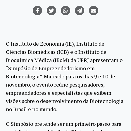
O Instituto de Economia (IE), Instituto de
Ciências Biomédicas (ICB) e o Instituto de
Bioquímica Médica (IBqM) da UFRJ apresentam o
“Simpósio de Empreendedorismo em
Biotecnologia”. Marcado para os dias 9 e 10 de
novembro, o evento reúne pesquisadores,
empreendedores e especialistas que exibem
visões sobre o desenvolvimento da Biotecnologia
no Brasil e no mundo.
O Simpósio pretende ser um primeiro passo para