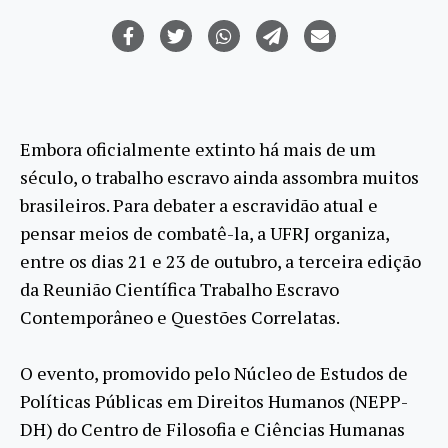
Embora oficialmente extinto há mais de um
século, o trabalho escravo ainda assombra muitos
brasileiros. Para debater a escravidão atual e
pensar meios de combatê-la, a UFRJ organiza,
entre os dias 21 e 23 de outubro, a terceira edição
da Reunião Científica Trabalho Escravo
Contemporâneo e Questões Correlatas.
O evento, promovido pelo Núcleo de Estudos de
Políticas Públicas em Direitos Humanos (NEPP-
DH) do Centro de Filosofia e Ciências Humanas