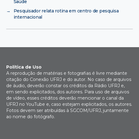
Saúde
→
Pesquisador relata rotina em centro de pesquisa
internacional
Política de Uso
A reprodução de matérias e fotografias é livre mediante
citação do Conexão UFRJ e do autor. No caso de arquivos
de áudio, deverão constar os créditos da Rádio UFRJ e,
em sendo explicitados, dos autores. Para uso de arquivos
de vídeo, esses créditos deverão mencionar o canal da
UFRJ no YouTube e, caso estejam explicitados, os autores.
Fotos devem ser atribuídas à SGCOM/UFRJ, juntamente
ao nome do fotógrafo.