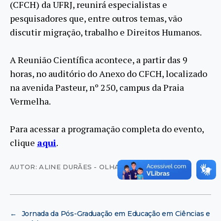
(CFCH) da UFRJ, reunirá especialistas e
pesquisadores que, entre outros temas, vão
discutir migração, trabalho e Direitos Humanos.
A Reunião Científica acontece, a partir das 9
horas, no auditório do Anexo do CFCH, localizado
na avenida Pasteur, nº 250, campus da Praia
Vermelha.
Para acessar a programação completa do evento,
clique
aqui
.
AUTOR: ALINE DURÃES - OLHAR VIRTUAL
←
Jornada da Pós-Graduação em Educação em Ciências e