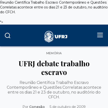
Reunião Científica Trabalho Escravo Contemporâneo e Questões
Correlatas acontece entre os dias 21 e 23 de outubro, no auditório
do CFCH.
">
Categorias
MEMÓRIA
UFRJ debate trabalho
escravo
Reunião Científica Trabalho Escravo
Contemporâneo e Questões Correlatas acontece
entre os dias 21 e 23 de outubro, no auditório do
CFCH.
Por
Conexão
5 de outubro de 2009