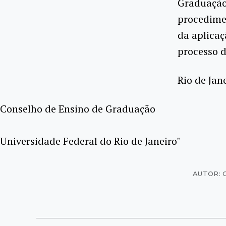
Graduação 
procedime
da aplicaç
processo d
Rio de Jan
Conselho de Ensino de Graduação
Universidade Federal do Rio de Janeiro"
AUTOR: 