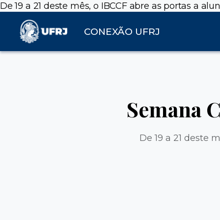
De 19 a 21 deste mês, o IBCCF abre as portas a al
CONEXÃO UFRJ
Semana Ci
De 19 a 21 deste 