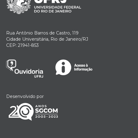
Rua Antônio Barros de Castro, 119
Cidade Universitária, Rio de Janeiro/RJ
CEP: 21941-853
Desenvolvido por