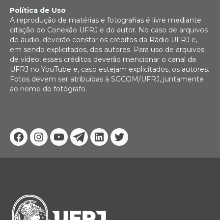
Política de Uso
A reprodução de matérias e fotografias é livre mediante
citação do Conexão UFRJ e do autor. No caso de arquivos
de áudio, deverão constar os créditos da Rádio UFRJ e,
em sendo explicitados, dos autores. Para uso de arquivos
de vídeo, esses créditos deverão mencionar o canal da
UFRJ no YouTube e, caso estejam explicitados, os autores.
Fotos devem ser atribuídas à SGCOM/UFRJ, juntamente
ao nome do fotógrafo.
Facebook
Instagram
Youtube
Telegram
Linkedin
Twitter