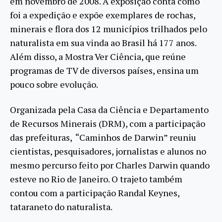
em novembro de 2008. A exposição conta como
foi a expedição e expõe exemplares de rochas,
minerais e flora dos 12 municípios trilhados pelo
naturalista em sua vinda ao Brasil há 177 anos.
Além disso, a Mostra Ver Ciência, que reúne
programas de TV de diversos países, ensina um
pouco sobre evolução.
Organizada pela Casa da Ciência e Departamento
de Recursos Minerais (DRM), com a participação
das prefeituras, “Caminhos de Darwin” reuniu
cientistas, pesquisadores, jornalistas e alunos no
mesmo percurso feito por Charles Darwin quando
esteve no Rio de Janeiro. O trajeto também
contou com a participação Randal Keynes,
tataraneto do naturalista.