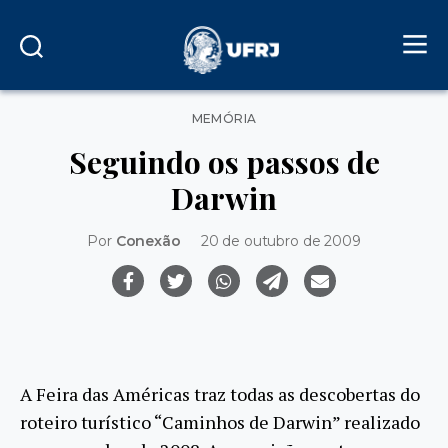
Categorias
MEMÓRIA
Seguindo os passos de
Darwin
Por
Conexão
20 de outubro de 2009
A Feira das Américas traz todas as descobertas do
roteiro turístico “Caminhos de Darwin” realizado