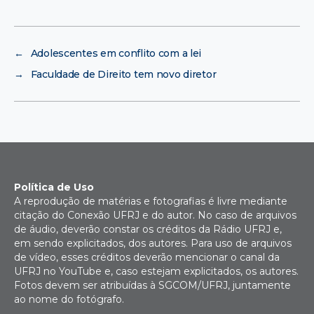
←
Adolescentes em conflito com a lei
→
Faculdade de Direito tem novo diretor
Política de Uso
A reprodução de matérias e fotografias é livre mediante
citação do Conexão UFRJ e do autor. No caso de arquivos
de áudio, deverão constar os créditos da Rádio UFRJ e,
em sendo explicitados, dos autores. Para uso de arquivos
de vídeo, esses créditos deverão mencionar o canal da
UFRJ no YouTube e, caso estejam explicitados, os autores.
Fotos devem ser atribuídas à SGCOM/UFRJ, juntamente
ao nome do fotógrafo.