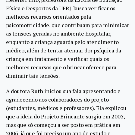
Física e Desportos da UFRJ, busca verificar os
melhores recursos orientados pela
psicomotricidade, que contribuam para minimizar
as tensões geradas no ambiente hospitalar,
enquanto a criança aguarda pelo atendimento
médico, além de tentar atenuar dor psíquica da
criança em tratamento e verificar quais os
melhores recursos que o brincar oferece para
diminuir tais tensões.
A doutora Ruth iniciou sua fala apresentando e
agradecendo aos colaboradores do projeto
(estudantes, médicos e professores). Ela explicou
que a ideia do Projeto Brincante surgiu em 2005,
mas que só começou a ser posto em prática em
2006, já que foi preciso um ano de estudo e