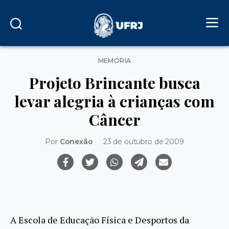
Categorias
MEMÓRIA
Projeto Brincante busca
levar alegria à crianças com
Câncer
Por
Conexão
23 de outubro de 2009
A Escola de Educação Física e Desportos da