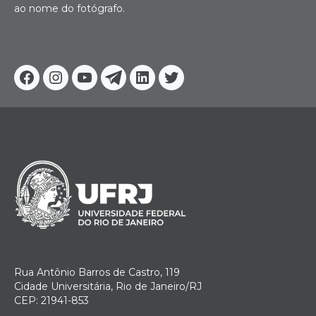
ao nome do fotógrafo.
Facebook
Instagram
Youtube
Telegram
Linkedin
Twitter
Rua Antônio Barros de Castro, 119
Cidade Universitária, Rio de Janeiro/RJ
CEP: 21941-853