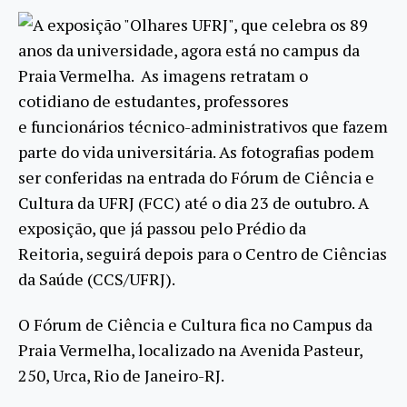
A exposição "Olhares UFRJ", que celebra os 89
anos da universidade, agora está no campus da
Praia Vermelha. As imagens retratam o
cotidiano de estudantes, professores
e funcionários técnico-administrativos que fazem
parte do vida universitária. As fotografias podem
ser conferidas na entrada do Fórum de Ciência e
Cultura da UFRJ (FCC) até o dia 23 de outubro. A
exposição, que já passou pelo Prédio da
Reitoria, seguirá depois para o Centro de Ciências
da Saúde (CCS/UFRJ).
O Fórum de Ciência e Cultura fica no Campus da
Praia Vermelha, localizado na Avenida Pasteur,
250, Urca, Rio de Janeiro-RJ.