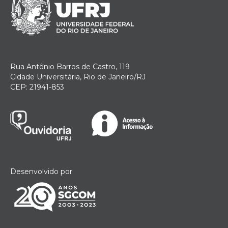
Rua Antônio Barros de Castro, 119
Cidade Universitária, Rio de Janeiro/RJ
CEP: 21941-853
Desenvolvido por