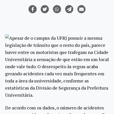
Apesar de o campus da UFRJ possuir a mesma
legislação de trânsito que o resto do país, parece
haver entre os motoristas que trafegam na Cidade
Universitária a sensação de que estão em um local
onde vale tudo. O desrespeito às regras acaba
gerando acidentes cada vez mais frequentes em
toda a área da universidade, conforme as
estatísticas da Divisão de Segurança da Prefeitura
Universitária.
De acordo com os dados, o número de acidentes