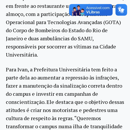
em frente ao restaurante universitário, na hora do
almoço, com a participação do Grupamento
Operacional para Tecnologias Avançadas (GOTA)
do Corpo de Bombeiros do Estado do Rio de
Janeiro e duas ambulâncias do SAMU,
responsáveis por socorrer as vítimas na Cidade
Universitária.
Para Ivan, a Prefeitura Universitária tem feito a
parte dela ao aumentar a repressão às infrações,
fazer a manutenção da sinalização correta dentro
do campus e investir em campanhas de
conscientização. Ele destaca que o objetivo dessas
atitudes é criar nos motoristas e pedestres uma
cultura de respeito às regras. “Queremos
transformar o campus numa ilha de tranquilidade