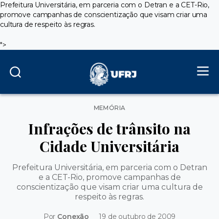
Prefeitura Universitária, em parceria com o Detran e a CET-Rio,
promove campanhas de conscientização que visam criar uma
cultura de respeito às regras.
">
Categorias
MEMÓRIA
Infrações de trânsito na
Cidade Universitária
Prefeitura Universitária, em parceria com o Detran
e a CET-Rio, promove campanhas de
conscientização que visam criar uma cultura de
respeito às regras.
Por
Conexão
19 de outubro de 2009