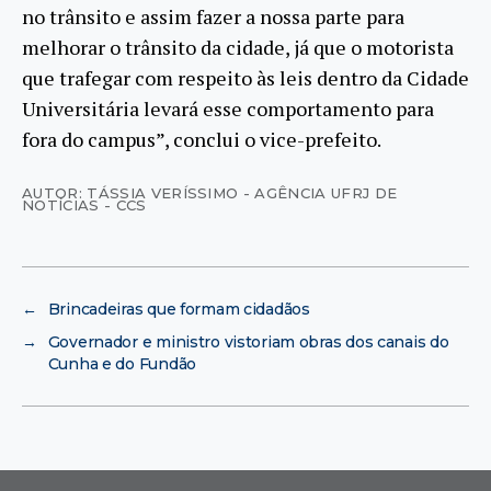
no trânsito e assim fazer a nossa parte para
melhorar o trânsito da cidade, já que o motorista
que trafegar com respeito às leis dentro da Cidade
Universitária levará esse comportamento para
fora do campus”, conclui o vice-prefeito.
AUTOR: TÁSSIA VERÍSSIMO - AGÊNCIA UFRJ DE
NOTÍCIAS - CCS
←
Brincadeiras que formam cidadãos
→
Governador e ministro vistoriam obras dos canais do
Cunha e do Fundão