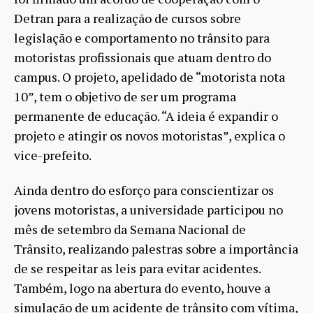
Detran para a realização de cursos sobre
legislação e comportamento no trânsito para
motoristas profissionais que atuam dentro do
campus. O projeto, apelidado de “motorista nota
10”, tem o objetivo de ser um programa
permanente de educação. “A ideia é expandir o
projeto e atingir os novos motoristas”, explica o
vice-prefeito.
Ainda dentro do esforço para conscientizar os
jovens motoristas, a universidade participou no
mês de setembro da Semana Nacional de
Trânsito, realizando palestras sobre a importância
de se respeitar as leis para evitar acidentes.
Também, logo na abertura do evento, houve a
simulação de um acidente de trânsito com vítima,