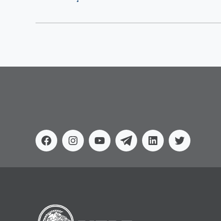
Facebook
Instagram
Youtube
Telegram
Linkedin
Twitter