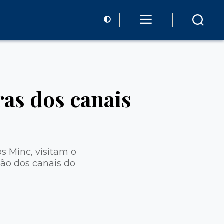
as dos canais
s Minc, visitam o
ão dos canais do