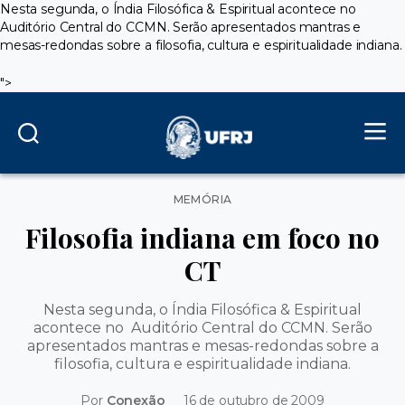
Nesta segunda, o Índia Filosófica & Espiritual acontece no
Auditório Central do CCMN. Serão apresentados mantras e
mesas-redondas sobre a filosofia, cultura e espiritualidade indiana.
">
Categorias
MEMÓRIA
Filosofia indiana em foco no
CT
Nesta segunda, o Índia Filosófica & Espiritual
acontece no Auditório Central do CCMN. Serão
apresentados mantras e mesas-redondas sobre a
filosofia, cultura e espiritualidade indiana.
Por
Conexão
16 de outubro de 2009