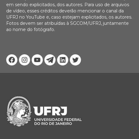
em sendo explicitados, dos autores. Para uso de arquivos
de vídeo, esses créditos deverão mencionar o canal da
UFRJ no YouTube e, caso estejam explicitados, os autores.
Fotos devem ser atribuídas à SGCOM/UFRJ, juntamente
ao nome do fotógrafo.
Facebook
Instagram
Youtube
Telegram
Linkedin
Twitter