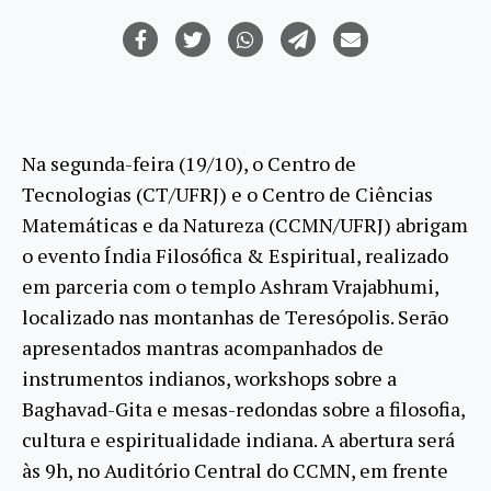
Na segunda-feira (19/10), o Centro de
Tecnologias (CT/UFRJ) e o Centro de Ciências
Matemáticas e da Natureza (CCMN/UFRJ) abrigam
o evento Índia Filosófica & Espiritual, realizado
em parceria com o templo Ashram Vrajabhumi,
localizado nas montanhas de Teresópolis. Serão
apresentados mantras acompanhados de
instrumentos indianos, workshops sobre a
Baghavad-Gita e mesas-redondas sobre a filosofia,
cultura e espiritualidade indiana. A abertura será
às 9h, no Auditório Central do CCMN, em frente