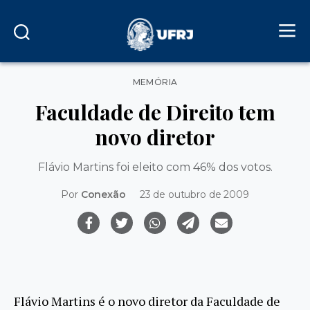
Categorias
MEMÓRIA
Faculdade de Direito tem
novo diretor
Flávio Martins foi eleito com 46% dos votos.
Por
Conexão
23 de outubro de 2009
Flávio Martins é o novo diretor da Faculdade de