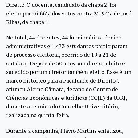
Direito. O docente, candidato da chapa 2, foi
eleito por 46,66% dos votos contra 32,94% de José
Ribas, da chapa 1.
No total, 44 docentes, 44 funcionários técnico-
administrativos e 1.473 estudantes participaram
do processo eleitoral, ocorrido de 19 a 21 de
outubro. “Depois de 30 anos, um diretor eleito é
sucedido por um diretor também eleito. Esse é um
marco histórico para a Faculdade de Direito”,
afirmou Alcino Câmara, decano do Centro de
Ciências Econômicas e Jurídicas (CCJE) da UFRJ,
durante a reunião do Conselho Universitário,
realizada na quinta-feira.
Durante a campanha, Flávio Martins enfatizou,