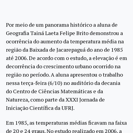
Por meio de um panorama histórico a aluna de
Geografia Tainá Laeta Felipe Brito demonstrou a
ocorrência do aumento da temperatura média na
região da Baixada de Jacarepaguá do ano de 1985
até 2006. De acordo com o estudo, a elevação é em
decorrência do crescimento urbano ocorrido na
região no período. A aluna apresentou o trabalho
nessa terça-feira (6/10) no auditório da decania
do Centro de Ciências Matemáticas e da
Natureza, como parte da XXXI Jornada de
Iniciação Científica da UFRJ.
Em 1985, as temperaturas médias ficavam na faixa
de 20 e 24 graus. No estudo realizado em 2006, a