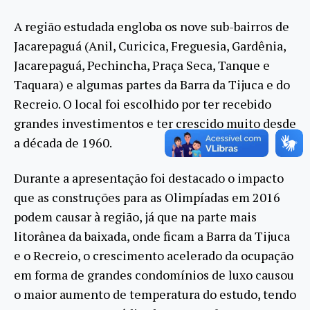
A região estudada engloba os nove sub-bairros de
Jacarepaguá (Anil, Curicica, Freguesia, Gardênia,
Jacarepaguá, Pechincha, Praça Seca, Tanque e
Taquara) e algumas partes da Barra da Tijuca e do
Recreio. O local foi escolhido por ter recebido
grandes investimentos e ter crescido muito desde
a década de 1960.
Durante a apresentação foi destacado o impacto
que as construções para as Olimpíadas em 2016
podem causar à região, já que na parte mais
litorânea da baixada, onde ficam a Barra da Tijuca
e o Recreio, o crescimento acelerado da ocupação
em forma de grandes condomínios de luxo causou
o maior aumento de temperatura do estudo, tendo