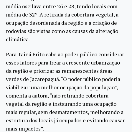
média oscilava entre 26 e 28, tendo locais com
média de 32º. A retirada da cobertura vegetal, a
ocupação desordenada da região e a criação de
rodovias são vistas como as causas da alteração
climática.
Para Tainá Brito cabe ao poder público considerar
esses fatores para frear a crescente urbanização
da região e priorizar as remanescentes áreas
verdes de Jacarepaguá. “O poder público poderia
viabilizar uma melhor ocupação da população”,
comenta a autora, “não retirando cobertura
vegetal da região e instaurando uma ocupação
mais regular, sem desmatamentos, melhorando a
estrutura dos locais já ocupados e evitando causar
mais impactos”.