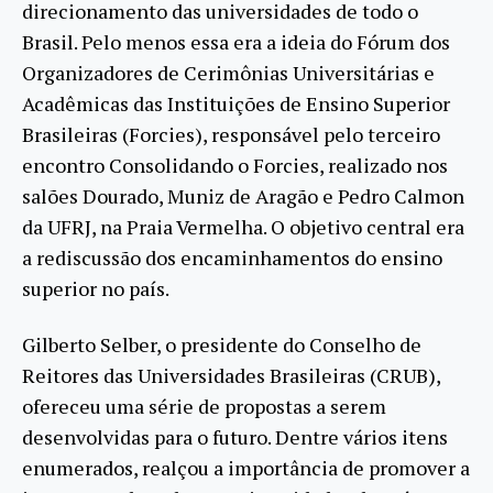
direcionamento das universidades de todo o
Brasil. Pelo menos essa era a ideia do Fórum dos
Organizadores de Cerimônias Universitárias e
Acadêmicas das Instituições de Ensino Superior
Brasileiras (Forcies), responsável pelo terceiro
encontro Consolidando o Forcies, realizado nos
salões Dourado, Muniz de Aragão e Pedro Calmon
da UFRJ, na Praia Vermelha. O objetivo central era
a rediscussão dos encaminhamentos do ensino
superior no país.
Gilberto Selber, o presidente do Conselho de
Reitores das Universidades Brasileiras (CRUB),
ofereceu uma série de propostas a serem
desenvolvidas para o futuro. Dentre vários itens
enumerados, realçou a importância de promover a