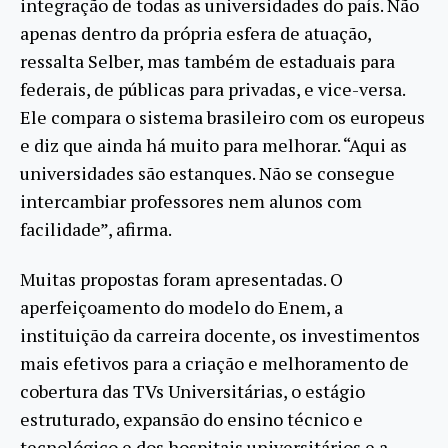
integração de todas as universidades do país. Não
apenas dentro da própria esfera de atuação,
ressalta Selber, mas também de estaduais para
federais, de públicas para privadas, e vice-versa.
Ele compara o sistema brasileiro com os europeus
e diz que ainda há muito para melhorar. “Aqui as
universidades são estanques. Não se consegue
intercambiar professores nem alunos com
facilidade”, afirma.
Muitas propostas foram apresentadas. O
aperfeiçoamento do modelo do Enem, a
instituição da carreira docente, os investimentos
mais efetivos para a criação e melhoramento de
cobertura das TVs Universitárias, o estágio
estruturado, expansão do ensino técnico e
tecnológico e dos hospitais universitários e a