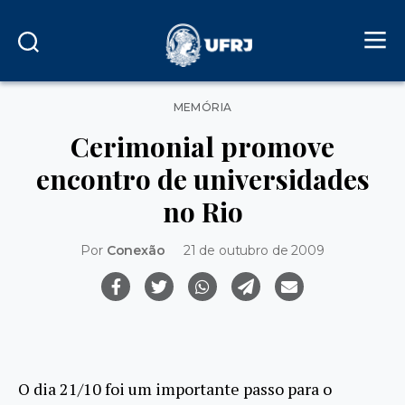
Categorias
MEMÓRIA
Cerimonial promove
encontro de universidades
no Rio
Por
Conexão
21 de outubro de 2009
O dia 21/10 foi um importante passo para o