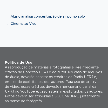
←
Aluno analisa concentração de zinco no solo
→
Cinema ao Vivo
Política de Uso
A reprodução de matérias e fotografias é livre mediante
citação do Conexão UFRJ e do autor. No caso de arquivos
de áudio, deverão constar os créditos da Rádio UFRJ e,
em sendo explicitados, dos autores. Para uso de arquivos
de vídeo, esses créditos deverão mencionar o canal da
UFRJ no YouTube e, caso estejam explicitados, os autores.
Fotos devem ser atribuídas à SGCOM/UFRJ, juntamente
ao nome do fotógrafo.