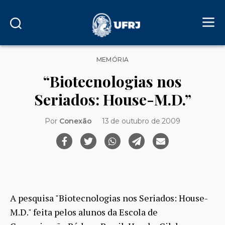
Categorias
MEMÓRIA
“Biotecnologias nos
Seriados: House-M.D.”
Por
Conexão
13 de outubro de 2009
A pesquisa "Biotecnologias nos Seriados: House-
M.D." feita pelos alunos da Escola de