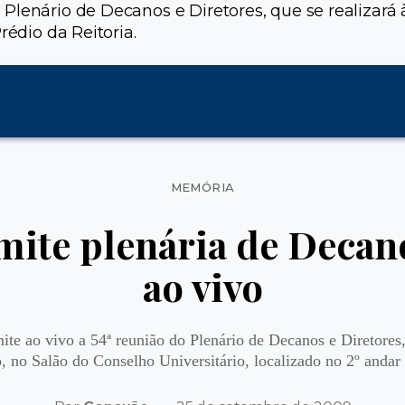
Plenário de Decanos e Diretores, que se realizará 
rédio da Reitoria.
Categorias
MEMÓRIA
ite plenária de Decano
ao vivo
 ao vivo a 54ª reunião do Plenário de Decanos e Diretores, 
, no Salão do Conselho Universitário, localizado no 2º andar 