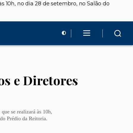
às 10h, no dia 28 de setembro, no Salão do
s e Diretores
que se realizará às 10h,
do Prédio da Reitoria.