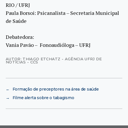
RIO / UFRJ
Paula Borsoi: Psicanalista – Secretaria Municipal
de Saúde
Debatedora:
Vania Pavão – Fonoaudióloga – UFRJ
AUTOR: THIAGO ETCHATZ - AGÊNCIA UFRJ DE
NOTÍCIAS - CCS
←
Formação de preceptores na área de saúde
→
Filme alerta sobre o tabagismo