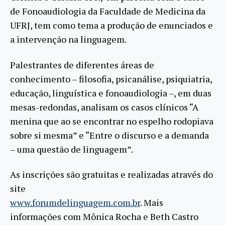
de Fonoaudiologia da Faculdade de Medicina da
UFRJ, tem como tema a produção de enunciados e
a intervenção na linguagem.
Palestrantes de diferentes áreas de
conhecimento – filosofia, psicanálise, psiquiatria,
educação, linguística e fonoaudiologia –, em duas
mesas-redondas, analisam os casos clínicos “A
menina que ao se encontrar no espelho rodopiava
sobre si mesma” e “Entre o discurso e a demanda
– uma questão de linguagem”.
As inscrições são gratuitas e realizadas através do
site
www.forumdelinguagem.com.br
. Mais
informações com Mônica Rocha e Beth Castro