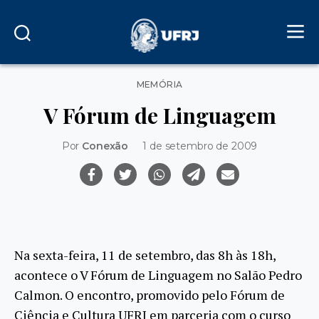
Categorias
MEMÓRIA
V Fórum de Linguagem
Por
Conexão
1 de setembro de 2009
Na sexta-feira, 11 de setembro, das 8h às 18h,
acontece o V Fórum de Linguagem no Salão Pedro
Calmon. O encontro, promovido pelo Fórum de
Ciência e Cultura UFRJ em parceria com o curso