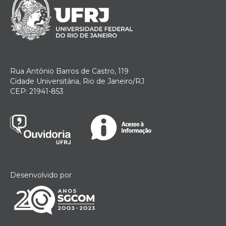
Rua Antônio Barros de Castro, 119
Cidade Universitária, Rio de Janeiro/RJ
CEP: 21941-853
Desenvolvido por