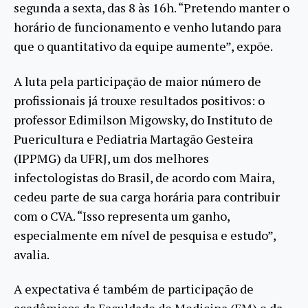
segunda a sexta, das 8 às 16h. “Pretendo manter o
horário de funcionamento e venho lutando para
que o quantitativo da equipe aumente”, expõe.
A luta pela participação de maior número de
profissionais já trouxe resultados positivos: o
professor Edimilson Migowsky, do Instituto de
Puericultura e Pediatria Martagão Gesteira
(IPPMG) da UFRJ, um dos melhores
infectologistas do Brasil, de acordo com Maira,
cedeu parte de sua carga horária para contribuir
com o CVA. “Isso representa um ganho,
especialmente em nível de pesquisa e estudo”,
avalia.
A expectativa é também de participação de