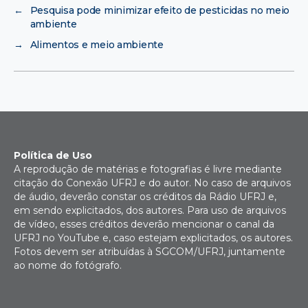
←
Pesquisa pode minimizar efeito de pesticidas no meio
ambiente
→
Alimentos e meio ambiente
Política de Uso
A reprodução de matérias e fotografias é livre mediante
citação do Conexão UFRJ e do autor. No caso de arquivos
de áudio, deverão constar os créditos da Rádio UFRJ e,
em sendo explicitados, dos autores. Para uso de arquivos
de vídeo, esses créditos deverão mencionar o canal da
UFRJ no YouTube e, caso estejam explicitados, os autores.
Fotos devem ser atribuídas à SGCOM/UFRJ, juntamente
ao nome do fotógrafo.