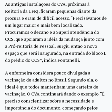
As antigas instalações do CVA, próximas à
Reitoria da UFRJ, ficaram pequenas diante da
procura e eram de difícil acesso. “Precisávamos de
um lugar maior e mais bem localizado.
Procuramos o decano e a Superintendência do
CCS, que apoiaram a idéia da mudança junto com
a Pró-reitoria de Pessoal. Surgiu então o novo
espaço que será inaugurado, na entrada do bloco L
do prédio do CCS”, indica Fontanelli.
A enfermeira considera pouco divulgada a
vacinação de adultos no Brasil. Segundo ela, o
ideal é que todos mantenham uma carteira de
vacinação. O CVA continuará dando o exemplo. “É
preciso conscientizar sobre a necessidade e
importância do documento, começando pelos