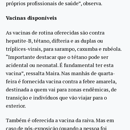
próprios profissionais de saúde”, observa.
Vacinas disponíveis
As vacinas de rotina oferecidas são contra
hepatite-B, tétano, difteria e as duplas ou
tríplices-virais, para sarampo, caxumba e rubéola.
“Importante destacar que o tétano pode ser
acidental ou neonatal. É fundamental ter esta
vacina”, ressalta Maira. Nas manhãs de quarta-
feira é fornecida vacina contra a febre amarela,
destinada a quem vai para zonas endêmicas, de
transição e indivíduos que vão viajar para o
exterior.
Também é oferecida a vacina da raiva. Mas em
caso de pós-exposição (quando a pessoa foi