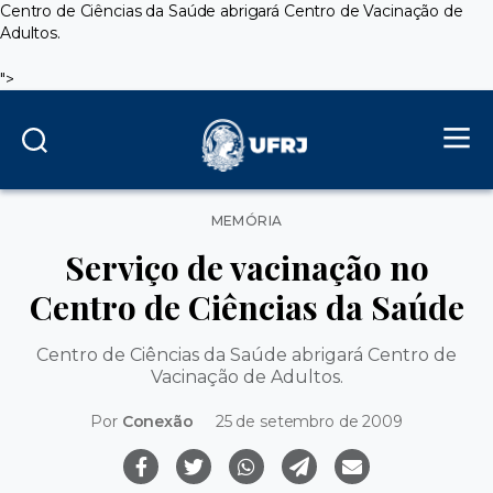
Centro de Ciências da Saúde abrigará Centro de Vacinação de
Adultos.
">
Categorias
MEMÓRIA
Serviço de vacinação no
Centro de Ciências da Saúde
Centro de Ciências da Saúde abrigará Centro de
Vacinação de Adultos.
Por
Conexão
25 de setembro de 2009