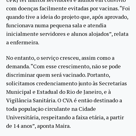
com doenças facilmente evitadas por vacinas. “Foi
quando tive a ideia do projeto que, após aprovado,
funcionava numa pequena sala e atendia
inicialmente servidores e alunos alojados”, relata
a enfermeira.
No entanto, o serviço cresceu, assim como a
demanda. “Com esse crescimento, não se pode
discriminar quem será vacinado. Portanto,
solicitamos credenciamento junto às Secretarias
Municipal e Estadual do Rio de Janeiro, e à
Vigilância Sanitária. O CVA é então destinado a
toda população circulante na Cidade
Universitária, respeitando a faixa etária, a partir
de 14 anos”, aponta Maira.