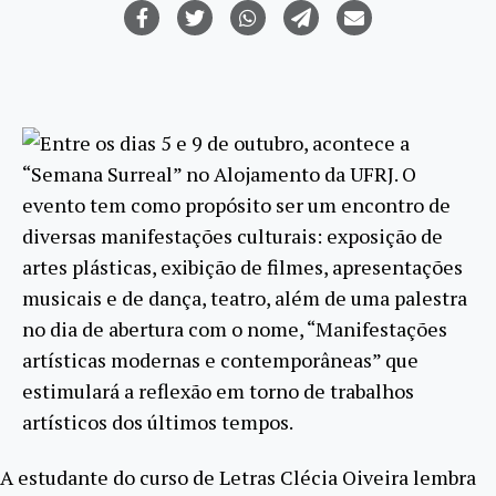
Entre os dias 5 e 9 de outubro, acontece a
“Semana Surreal” no Alojamento da UFRJ. O
evento tem como propósito ser um encontro de
diversas manifestações culturais: exposição de
artes plásticas, exibição de filmes, apresentações
musicais e de dança, teatro, além de uma palestra
no dia de abertura com o nome, “Manifestações
artísticas modernas e contemporâneas” que
estimulará a reflexão em torno de trabalhos
artísticos dos últimos tempos.
A estudante do curso de Letras Clécia Oiveira lembra