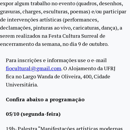
expor algum trabalho no evento (quadros, desenhos,
gravuras, charges, esculturas, poemas) e/ou participar
de intervenções artísticas (performances,
declamações, pinturas ao vivo, caricaturas, dança), a
serem realizados na Festa Cultura Surreal de
encerramento da semana, no dia 9 de outubro.
Para inscrições e informações use o e-mail
fiocultural@gmail.com
. O Alojamento da UFRJ
fica no Largo Wanda de Oliveira, 400, Cidade
Universitária.
Confira abaixo a programação
05/10 (segunda-feira)
19h- Palestra “Manifestações artísticas modernas