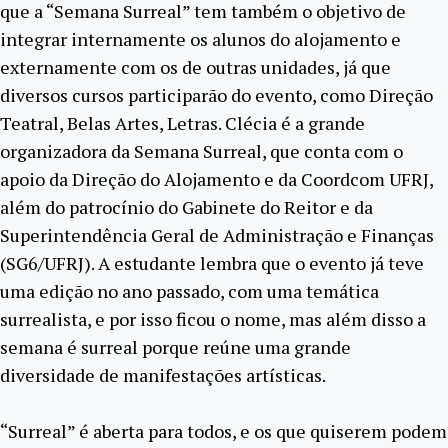
que a “Semana Surreal” tem também o objetivo de
integrar internamente os alunos do alojamento e
externamente com os de outras unidades, já que
diversos cursos participarão do evento, como Direção
Teatral, Belas Artes, Letras. Clécia é a grande
organizadora da Semana Surreal, que conta com o
apoio da Direção do Alojamento e da Coordcom UFRJ,
além do patrocínio do Gabinete do Reitor e da
Superintendência Geral de Administração e Finanças
(SG6/UFRJ). A estudante lembra que o evento já teve
uma edição no ano passado, com uma temática
surrealista, e por isso ficou o nome, mas além disso a
semana é surreal porque reúne uma grande
diversidade de manifestações artísticas.
“Surreal” é aberta para todos, e os que quiserem podem