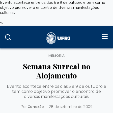
Evento acontece entre os dias 5 e 9 de outubro e tem como
objetivo promover o encontro de diversas manifestações
culturais.
">
Categorias
MEMÓRIA
Semana Surreal no
Alojamento
Evento acontece entre os dias 5 e 9 de outubro e
tem como objetivo promover o encontro de
diversas manifestações culturais.
Por
Conexão
28 de setembro de 2009