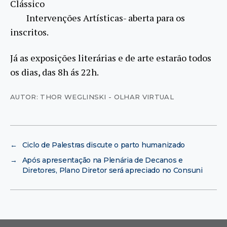
Clássico
Intervenções Artísticas- aberta para os
inscritos.
Já as exposições literárias e de arte estarão todos
os dias, das 8h ás 22h.
AUTOR: THOR WEGLINSKI - OLHAR VIRTUAL
←
Ciclo de Palestras discute o parto humanizado
→
Após apresentação na Plenária de Decanos e
Diretores, Plano Diretor será apreciado no Consuni