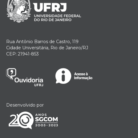
Rua Antônio Barros de Castro, 119
Cidade Universitária, Rio de Janeiro/RJ
CEP: 21941-853
Desenvolvido por