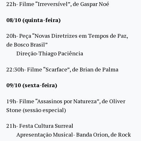
22h- Filme “Irreversível”, de Gaspar Noé
08/10 (quinta-feira)
20h- Peça “Novas Diretrizes em Tempos de Paz,
de Bosco Brasil”
Direção-Thiago Paciência
22:30h- Filme “Scarface”, de Brian de Palma
09/10 (sexta-feira)
19h- Filme “Assasinos por Natureza”, de Oliver
Stone (sessão especial)
21h- Festa Cultura Surreal
Apresentação Musical- Banda Orion, de Rock