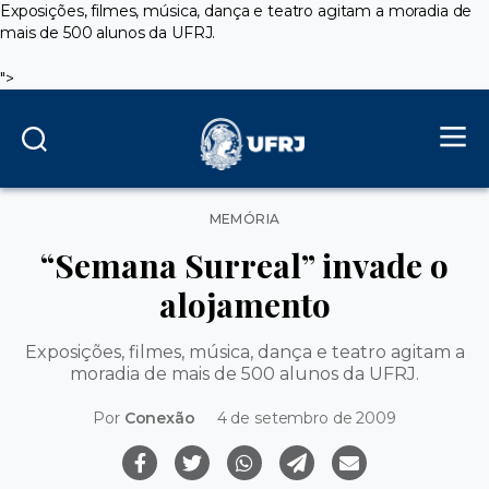
Exposições, filmes, música, dança e teatro agitam a moradia de
mais de 500 alunos da UFRJ.
">
Categorias
MEMÓRIA
“Semana Surreal” invade o
alojamento
Exposições, filmes, música, dança e teatro agitam a
moradia de mais de 500 alunos da UFRJ.
Por
Conexão
4 de setembro de 2009