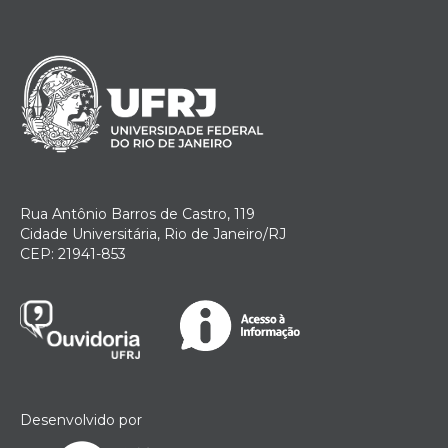
Rua Antônio Barros de Castro, 119
Cidade Universitária, Rio de Janeiro/RJ
CEP: 21941-853
Desenvolvido por