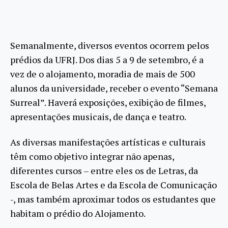
Semanalmente, diversos eventos ocorrem pelos
prédios da UFRJ. Dos dias 5 a 9 de setembro, é a
vez de o alojamento, moradia de mais de 500
alunos da universidade, receber o evento “Semana
Surreal”. Haverá exposições, exibição de filmes,
apresentações musicais, de dança e teatro.
As diversas manifestações artísticas e culturais
têm como objetivo integrar não apenas,
diferentes cursos – entre eles os de Letras, da
Escola de Belas Artes e da Escola de Comunicação
-, mas também aproximar todos os estudantes que
habitam o prédio do Alojamento.