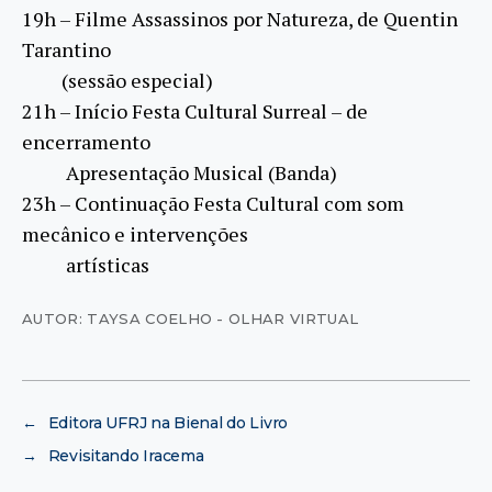
19h – Filme Assassinos por Natureza, de Quentin
Tarantino
(sessão especial)
21h – Início Festa Cultural Surreal – de
encerramento
Apresentação Musical (Banda)
23h – Continuação Festa Cultural com som
mecânico e intervenções
artísticas
AUTOR: TAYSA COELHO - OLHAR VIRTUAL
←
Editora UFRJ na Bienal do Livro
→
Revisitando Iracema