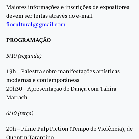
Maiores informações e inscrições de expositores
devem ser feitas através do e-mail
fiocultural@gmail.com
.
PROGRAMAÇÃO
5/10 (segunda)
19h – Palestra sobre manifestações artísticas
modernas e contemporâneas
20h30 – Apresentação de Dança com Tahira
Marrach
6/10 (terça)
20h – Filme Pulp Fiction (Tempo de Violência), de
Quentin Tarantino