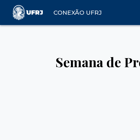
CONEXÃO UFRJ
Semana de Pr