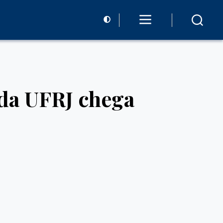
da UFRJ chega