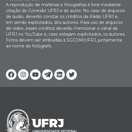
A reprodução de matérias e fotografias é livre mediante
citação do Conexão UFRJ e do autor. No caso de arquivos
de áudio, deverão constar os créditos da Rádio UFRJ e,
em sendo explicitados, dos autores. Para uso de arquivos
de vídeo, esses créditos deverão mencionar o canal da
UFRJ no YouTube e, caso estejam explicitados, os autores.
Fotos devem ser atribuídas à SGCOM/UFRJ, juntamente
ao nome do fotógrafo.
Facebook
Instagram
Youtube
Telegram
Linkedin
Twitter