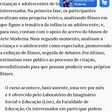
crianças e adolescentes de todas as escolas
interessadas. Na primeira fase, os participantes
realizam uma pesquisa teórica, analisando filmes em
que figure a temática da infância ou adolescente; e,
para isso, contam com o apoio do acervo do Museu de
Arte Moderna. Num segundo momento, analisam a
criança e o adolescente como espectador, promovendo
a exibição de filmes, seguida de debates. Por último,
estimulam esse público ao processo de criação,
sensibilizando para que possam produzir seus próprios
filmes.
O curso acontece, basicamente, uma vez por mês
e é oferecido pelo Laboratório do Imaginário
Social e Educação (Lise), da Faculdade de
Educação. Os interessados em participar podem