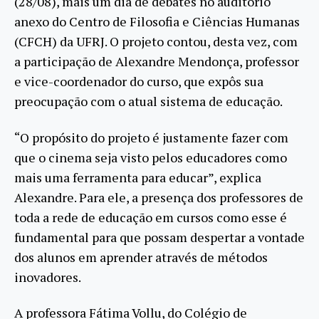
(28/08), mais um dia de debates no auditório
anexo do Centro de Filosofia e Ciências Humanas
(CFCH) da UFRJ. O projeto contou, desta vez, com
a participação de Alexandre Mendonça, professor
e vice-coordenador do curso, que expôs sua
preocupação com o atual sistema de educação.
“O propósito do projeto é justamente fazer com
que o cinema seja visto pelos educadores como
mais uma ferramenta para educar”, explica
Alexandre. Para ele, a presença dos professores de
toda a rede de educação em cursos como esse é
fundamental para que possam despertar a vontade
dos alunos em aprender através de métodos
inovadores.
A professora Fátima Vollu, do Colégio de