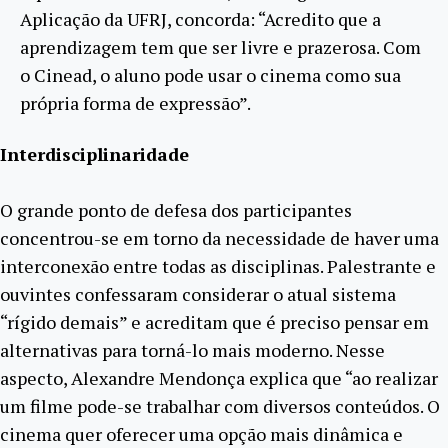
Aplicação da UFRJ, concorda: “Acredito que a
aprendizagem tem que ser livre e prazerosa. Com
o Cinead, o aluno pode usar o cinema como sua
própria forma de expressão”.
Interdisciplinaridade
O grande ponto de defesa dos participantes
concentrou-se em torno da necessidade de haver uma
interconexão entre todas as disciplinas. Palestrante e
ouvintes confessaram considerar o atual sistema
“rígido demais” e acreditam que é preciso pensar em
alternativas para torná-lo mais moderno. Nesse
aspecto, Alexandre Mendonça explica que “ao realizar
um filme pode-se trabalhar com diversos conteúdos. O
cinema quer oferecer uma opção mais dinâmica e