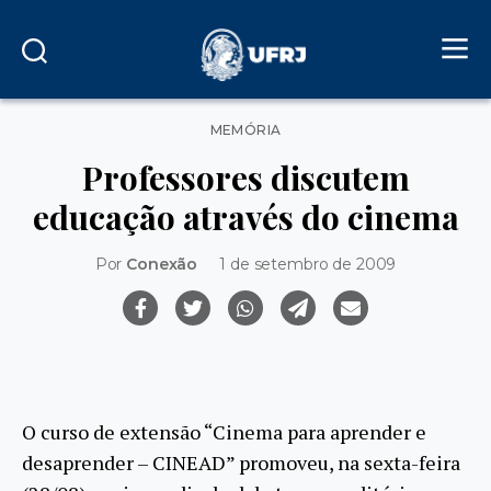
Categorias
MEMÓRIA
Professores discutem
educação através do cinema
Por
Conexão
1 de setembro de 2009
O curso de extensão “Cinema para aprender e
desaprender – CINEAD” promoveu, na sexta-feira