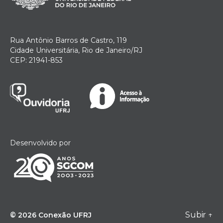
Rua Antônio Barros de Castro, 119
Cidade Universitária, Rio de Janeiro/RJ
CEP: 21941-853
Desenvolvido por
Subir
↑
© 2026
Conexão UFRJ