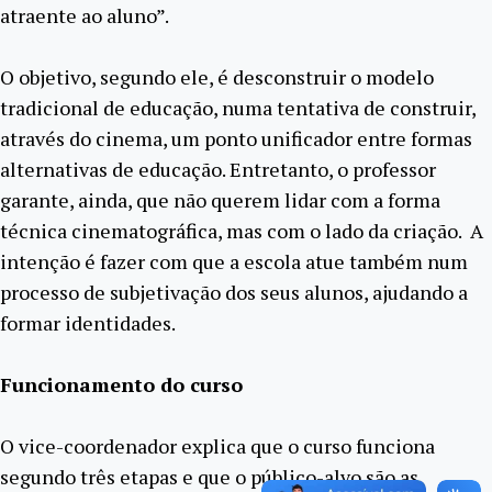
atraente ao aluno”.
O objetivo, segundo ele, é desconstruir o modelo
tradicional de educação, numa tentativa de construir,
através do cinema, um ponto unificador entre formas
alternativas de educação. Entretanto, o professor
garante, ainda, que não querem lidar com a forma
técnica cinematográfica, mas com o lado da criação. A
intenção é fazer com que a escola atue também num
processo de subjetivação dos seus alunos, ajudando a
formar identidades.
Funcionamento do curso
O vice-coordenador explica que o curso funciona
segundo três etapas e que o público-alvo são as