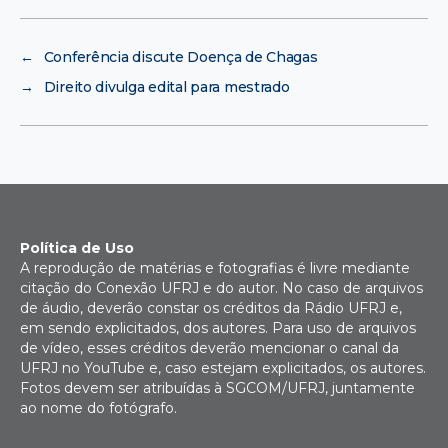
←
Conferência discute Doença de Chagas
→
Direito divulga edital para mestrado
Política de Uso
A reprodução de matérias e fotografias é livre mediante
citação do Conexão UFRJ e do autor. No caso de arquivos
de áudio, deverão constar os créditos da Rádio UFRJ e,
em sendo explicitados, dos autores. Para uso de arquivos
de vídeo, esses créditos deverão mencionar o canal da
UFRJ no YouTube e, caso estejam explicitados, os autores.
Fotos devem ser atribuídas à SGCOM/UFRJ, juntamente
ao nome do fotógrafo.