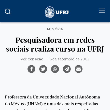
Categorias
MEMÓRIA
Pesquisadora em redes
sociais realiza curso na UFRJ
Por
Conexão
15 de setembro de 2009
Professora da Universidade Nacional Autônoma
do México (UNAM) e uma das mais respeitadas