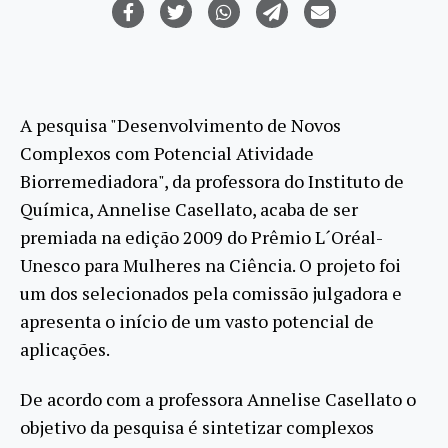
A pesquisa "Desenvolvimento de Novos
Complexos com Potencial Atividade
Biorremediadora", da professora do Instituto de
Química, Annelise Casellato, acaba de ser
premiada na edição 2009 do Prêmio L´Oréal-
Unesco para Mulheres na Ciência. O projeto foi
um dos selecionados pela comissão julgadora e
apresenta o início de um vasto potencial de
aplicações.
De acordo com a professora Annelise Casellato o
objetivo da pesquisa é sintetizar complexos