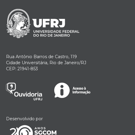
Rua Antônio Barros de Castro, 119
Cidade Universitária, Rio de Janeiro/RJ
CEP: 21941-853
Desenvolvido por