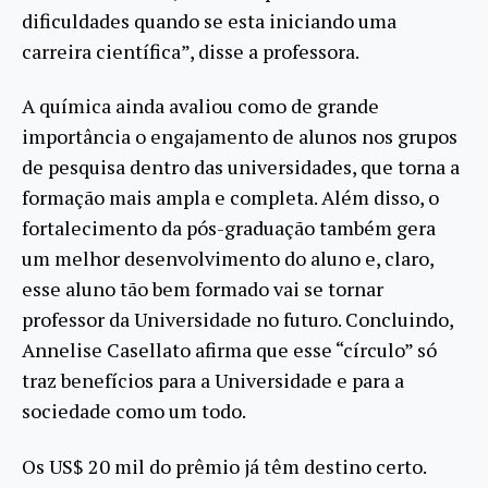
dificuldades quando se esta iniciando uma
carreira científica”, disse a professora.
A química ainda avaliou como de grande
importância o engajamento de alunos nos grupos
de pesquisa dentro das universidades, que torna a
formação mais ampla e completa. Além disso, o
fortalecimento da pós-graduação também gera
um melhor desenvolvimento do aluno e, claro,
esse aluno tão bem formado vai se tornar
professor da Universidade no futuro. Concluindo,
Annelise Casellato afirma que esse “círculo” só
traz benefícios para a Universidade e para a
sociedade como um todo.
Os US$ 20 mil do prêmio já têm destino certo.