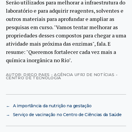
Serão utilizados para melhorar a infraestrutura do
laboratório e para adquirir reagentes, solventes e
outros materiais para aprofundar e ampliar as
pesquisas em curso. "Vamos tentar melhorar as
propriedades desses compostos para chegar a uma
atividade mais próxima das enzimas", fala. E
resume: "Queremos fortalecer cada vez mais a
química inorgânica no Rio".
AUTOR: DIEGO PAES - AGÊNCIA UFRJ DE NOTÍCIAS -
CENTRO DE TECNOLOGIA
←
A importância da nutrição na gestação
→
Serviço de vacinação no Centro de Ciências da Saúde