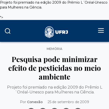
Projeto foi premiado na edição 2009 do Prêmio L´Oréal-Unesco
para Mulheres na Ciência.
">
Categorias
MEMÓRIA
Pesquisa pode minimizar
efeito de pesticidas no meio
ambiente
Projeto foi premiado na edição 2009 do Prêmio L
´Oréal-Unesco para Mulheres na Ciência.
Por
Conexão
25 de setembro de 2009