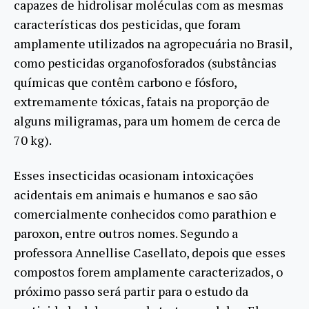
capazes de hidrolisar moléculas com as mesmas
características dos pesticidas, que foram
amplamente utilizados na agropecuária no Brasil,
como pesticidas organofosforados (substâncias
químicas que contêm carbono e fósforo,
extremamente tóxicas, fatais na proporção de
alguns miligramas, para um homem de cerca de
70 kg).
Esses insecticidas ocasionam intoxicações
acidentais em animais e humanos e sao são
comercialmente conhecidos como parathion e
paroxon, entre outros nomes. Segundo a
professora Annellise Casellato, depois que esses
compostos forem amplamente caracterizados, o
próximo passo será partir para o estudo da