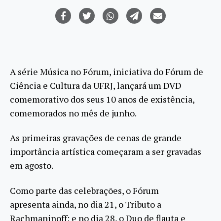
A série Música no Fórum, iniciativa do Fórum de
Ciência e Cultura da UFRJ, lançará um DVD
comemorativo dos seus 10 anos de existência,
comemorados no mês de junho.
As primeiras gravações de cenas de grande
importância artística começaram a ser gravadas
em agosto.
Como parte das celebrações, o Fórum
apresenta ainda, no dia 21, o Tributo a
Rachmaninoff; e no dia 28, o Duo de flauta e