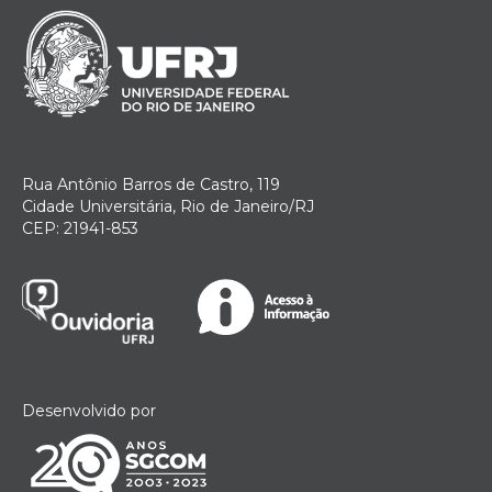
Rua Antônio Barros de Castro, 119
Cidade Universitária, Rio de Janeiro/RJ
CEP: 21941-853
Desenvolvido por