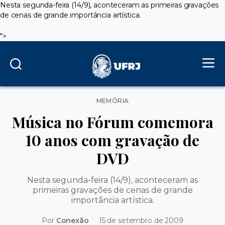
Nesta segunda-feira (14/9), aconteceram as primeiras gravações
de cenas de grande importância artística.
">
Categorias
MEMÓRIA
Música no Fórum comemora
10 anos com gravação de
DVD
Nesta segunda-feira (14/9), aconteceram as
primeiras gravações de cenas de grande
importância artística.
Por
Conexão
15 de setembro de 2009