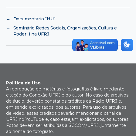
←
Documentário “HU”
→
Seminário Redes Sociais, Organizações, Cultura e
Poder II na UFRJ
Política de Uso
A reprodução de matérias e fotografias é livre mediante
citação do Conexão UFRJ e do autor. No caso de arquivos
de áudio, deverão constar os créditos da Rádio UFRJ e,
em sendo explicitados, dos autores. Para uso de arquivos
de vídeo, esses créditos deverão mencionar o canal da
UFRJ no YouTube e, caso estejam explicitados, os autores.
Fotos devem ser atribuídas à SGCOM/UFRJ, juntamente
ao nome do fotógrafo.