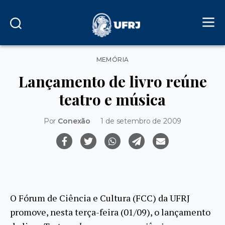
Categorias
MEMÓRIA
Lançamento de livro reúne
teatro e música
Por
Conexão
1 de setembro de 2009
O Fórum de Ciência e Cultura (FCC) da UFRJ
promove, nesta terça-feira (01/09), o lançamento