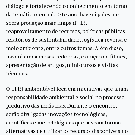
diálogo e fortalecendo o conhecimento em torno
da temática central. Este ano, haverá palestras
sobre produção mais limpa (P+L),
reaproveitamento de recursos, políticas públicas,
relatórios de sustentabilidade, logística reversa e
meio ambiente, entre outros temas. Além disso,
haverá ainda mesas-redondas, exibição de filmes,
apresentação de artigos, mini-cursos e visitas
técnicas.
O UFRJ ambientável foca em iniciativas que aliam
responsabilidade ambiental e social no processo
produtivo das indústrias. Durante o encontro,
serão divulgadas inovações tecnológicas,
científicas e metodológicas que buscam formas
alternativas de utilizar os recursos disponíveis no