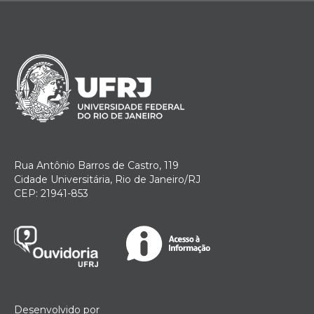
Rua Antônio Barros de Castro, 119
Cidade Universitária, Rio de Janeiro/RJ
CEP: 21941-853
Desenvolvido por