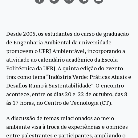
Desde 2005, os estudantes do curso de graduação
de Engenharia Ambiental da universidade
promovem o UFRJ Ambientável, incorporando a
atividade ao calendário acadêmico da Escola
Politécnica da UFRJ. A quinta edição do evento
traz como tema “Indústria Verde: Práticas Atuais e
Desafios Rumo à Sustentabilidade”. O encontro
acontece, entre os dias 20 e 22 de outubro, das 8
às 17 horas, no Centro de Tecnologia (CT).
A discussão de temas relacionados ao meio
ambiente visa à troca de experiências e opiniões
entre palestrantes e participantes, ampliando o