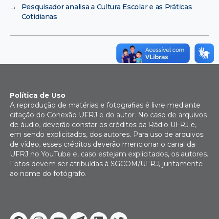
→
Pesquisador analisa a Cultura Escolar e as Práticas
Cotidianas
Política de Uso
A reprodução de matérias e fotografias é livre mediante
citação do Conexão UFRJ e do autor. No caso de arquivos
de áudio, deverão constar os créditos da Rádio UFRJ e,
em sendo explicitados, dos autores. Para uso de arquivos
de vídeo, esses créditos deverão mencionar o canal da
UFRJ no YouTube e, caso estejam explicitados, os autores.
Fotos devem ser atribuídas à SGCOM/UFRJ, juntamente
ao nome do fotógrafo.