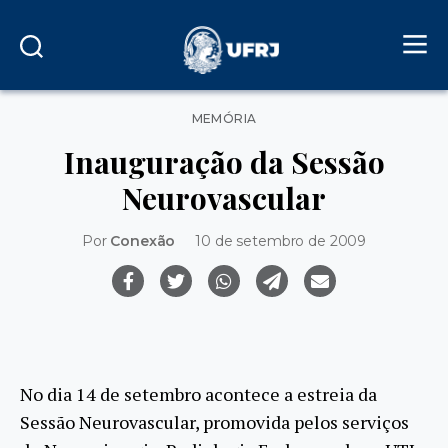
Categorias
MEMÓRIA
Inauguração da Sessão
Neurovascular
Por
Conexão
10 de setembro de 2009
No dia 14 de setembro acontece a estreia da
Sessão Neurovascular, promovida pelos serviços