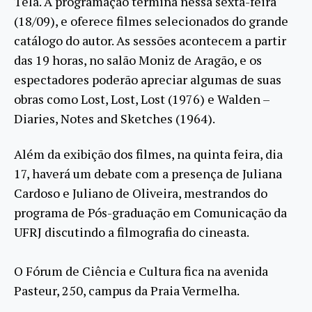
Tela. A programação termina nessa sexta-feira
(18/09), e oferece filmes selecionados do grande
catálogo do autor. As sessões acontecem a partir
das 19 horas, no salão Moniz de Aragão, e os
espectadores poderão apreciar algumas de suas
obras como Lost, Lost, Lost (1976) e Walden –
Diaries, Notes and Sketches (1964).
Além da exibição dos filmes, na quinta feira, dia
17, haverá um debate com a presença de Juliana
Cardoso e Juliano de Oliveira, mestrandos do
programa de Pós-graduação em Comunicação da
UFRJ discutindo a filmografia do cineasta.
O Fórum de Ciência e Cultura fica na avenida
Pasteur, 250, campus da Praia Vermelha.