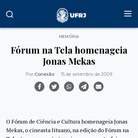
Categorias
MEMÓRIA
Fórum na Tela homenageia
Jonas Mekas
Por
Conexão
15 de setembro de 2009
O Fórum de Ciência e Cultura homenageia Jonas
Mekas, o cineasta lituano, na edição do Fórum na