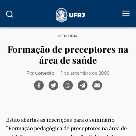
Categorias
MEMÓRIA
Formação de preceptores na
área de saúde
Por
Conexão
1 de setembro de 2009
Estão abertas as inscrições para o seminário
“Formação pedagógica de preceptores na área de