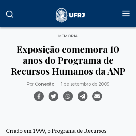
Categorias
MEMÓRIA
Exposição comemora 10
anos do Programa de
Recursos Humanos da ANP
Por
Conexão
1 de setembro de 2009
Criado em 1999, o Programa de Recursos