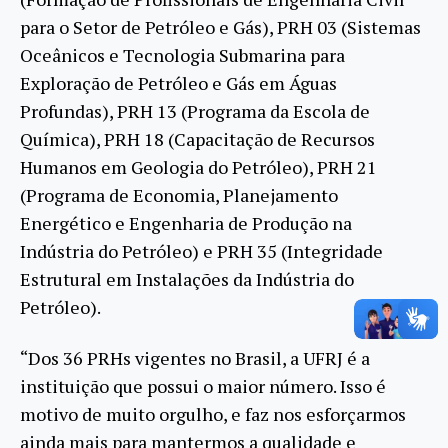
para o Setor de Petróleo e Gás), PRH 03 (Sistemas
Oceânicos e Tecnologia Submarina para
Exploração de Petróleo e Gás em Águas
Profundas), PRH 13 (Programa da Escola de
Química), PRH 18 (Capacitação de Recursos
Humanos em Geologia do Petróleo), PRH 21
(Programa de Economia, Planejamento
Energético e Engenharia de Produção na
Indústria do Petróleo) e PRH 35 (Integridade
Estrutural em Instalações da Indústria do
Petróleo).
“Dos 36 PRHs vigentes no Brasil, a UFRJ é a
instituição que possui o maior número. Isso é
motivo de muito orgulho, e faz nos esforçarmos
ainda mais para mantermos a qualidade e