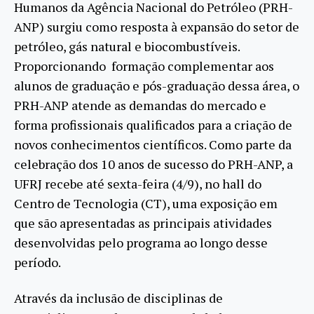
Humanos da Agência Nacional do Petróleo (PRH-
ANP) surgiu como resposta à expansão do setor de
petróleo, gás natural e biocombustíveis.
Proporcionando formação complementar aos
alunos de graduação e pós-graduação dessa área, o
PRH-ANP atende as demandas do mercado e
forma profissionais qualificados para a criação de
novos conhecimentos científicos. Como parte da
celebração dos 10 anos de sucesso do PRH-ANP, a
UFRJ recebe até sexta-feira (4/9), no hall do
Centro de Tecnologia (CT), uma exposição em
que são apresentadas as principais atividades
desenvolvidas pelo programa ao longo desse
período.
Através da inclusão de disciplinas de