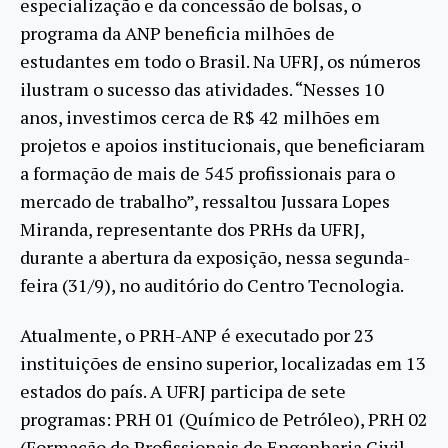
especialização e da concessão de bolsas, o
programa da ANP beneficia milhões de
estudantes em todo o Brasil. Na UFRJ, os números
ilustram o sucesso das atividades. “Nesses 10
anos, investimos cerca de R$ 42 milhões em
projetos e apoios institucionais, que beneficiaram
a formação de mais de 545 profissionais para o
mercado de trabalho”, ressaltou Jussara Lopes
Miranda, representante dos PRHs da UFRJ,
durante a abertura da exposição, nessa segunda-
feira (31/9), no auditório do Centro Tecnologia.
Atualmente, o PRH-ANP é executado por 23
instituições de ensino superior, localizadas em 13
estados do país. A UFRJ participa de sete
programas: PRH 01 (Químico de Petróleo), PRH 02
(Formação de Profissionais de Engenharia Civil