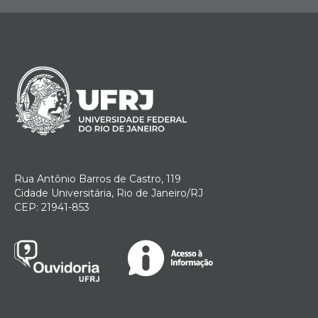
Rua Antônio Barros de Castro, 119
Cidade Universitária, Rio de Janeiro/RJ
CEP: 21941-853